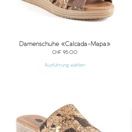
Damenschuhe «Calcada-Mapa»
CHF
95.00
Ausführung wählen