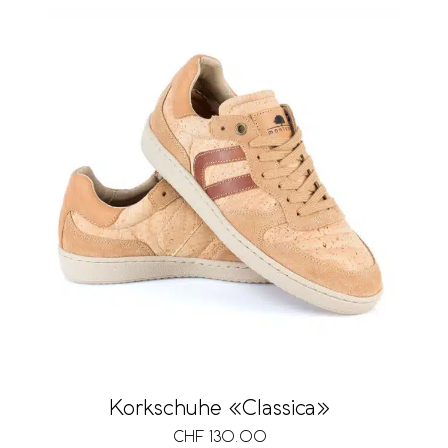
Korkschuhe «Classica»
CHF
130.00