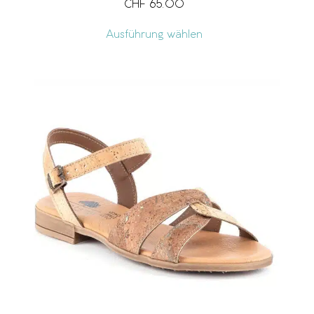
CHF
65.00
Ausführung wählen