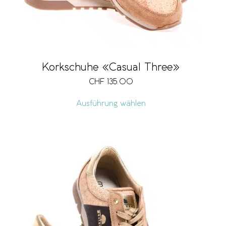
Korkschuhe «Casual Three»
CHF
135.00
Ausführung wählen