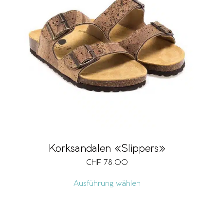
Korksandalen «Slippers»
CHF
78.00
Ausführung wählen