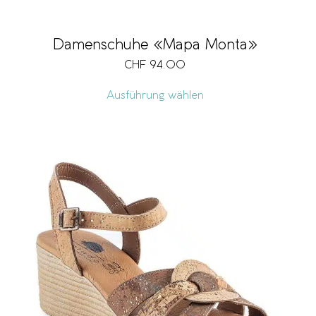
Damenschuhe «Mapa Monta»
CHF
94.00
Ausführung wählen