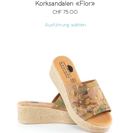
Korksandalen «Flor»
CHF
75.00
Ausführung wählen