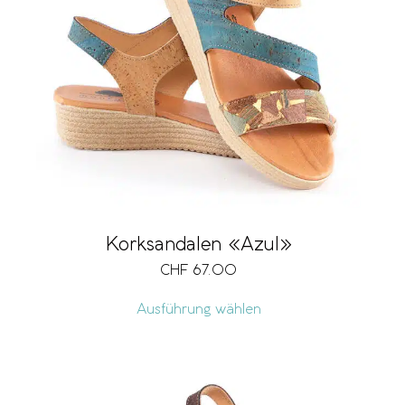
Korksandalen «Azul»
CHF
67.00
Ausführung wählen