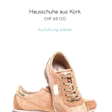
Hausschuhe aus Kork
CHF
69.00
Ausführung wählen