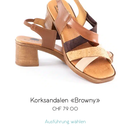
Korksandalen «Browny»
CHF
79.00
Ausführung wählen