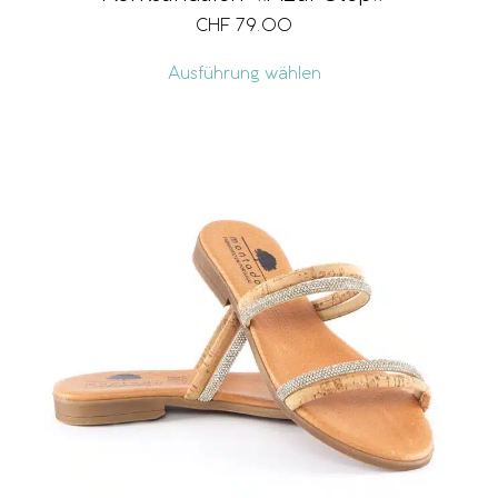
CHF
79.00
Ausführung wählen