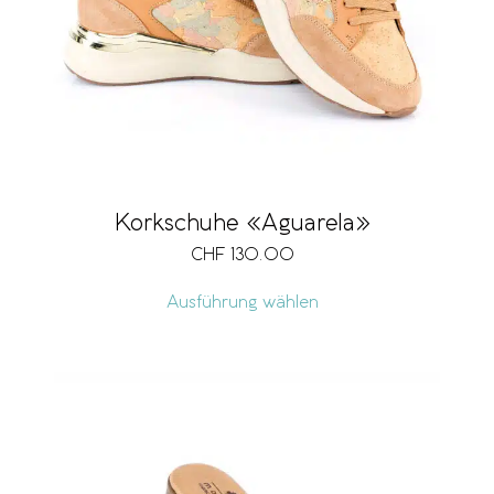
Korkschuhe «Aguarela»
CHF
130.00
Ausführung wählen