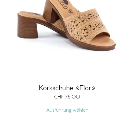
Korkschuhe «Flor»
CHF
75.00
Ausführung wählen