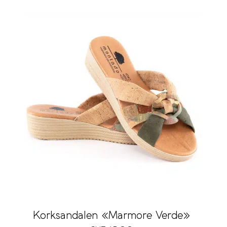
Korksandalen «Marmore Verde»