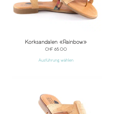
Korksandalen «Rainbow»
CHF
65.00
Ausführung wählen