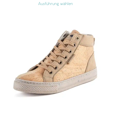
Ausführung wählen