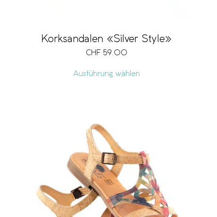
Korksandalen «Silver Style»
CHF
59.00
Ausführung wählen