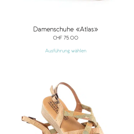
Damenschuhe «Atlas»
CHF
75.00
Ausführung wählen