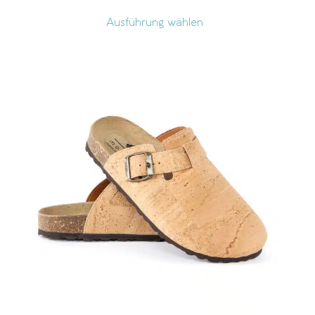
Ausführung wählen