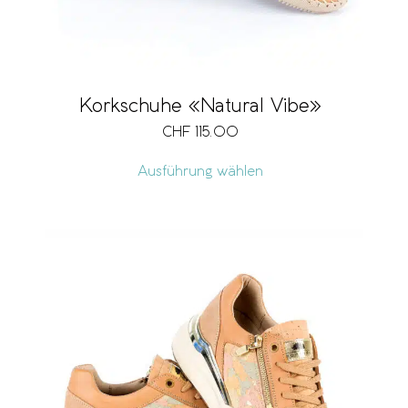
Korkschuhe «Natural Vibe»
CHF
115.00
Ausführung wählen