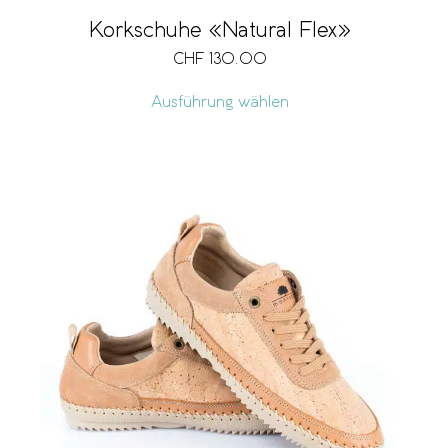
Korkschuhe «Natural Flex»
CHF
130.00
Ausführung wählen