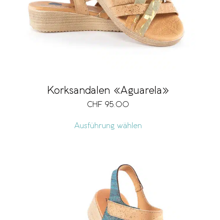
Korksandalen «Aguarela»
CHF
95.00
Ausführung wählen