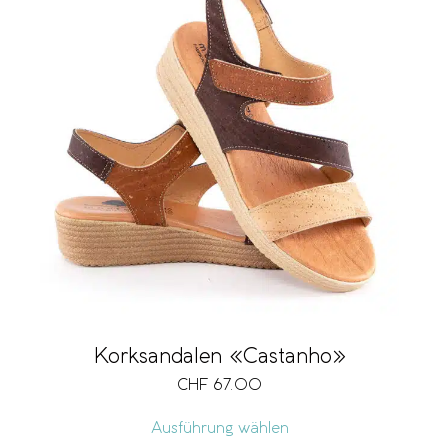
Korksandalen «Castanho»
CHF
67.00
Ausführung wählen