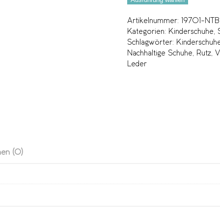
Artikelnummer:
19701-NTB
Kategorien:
Kinderschuhe
,
Schlagwörter:
Kinderschuh
Nachhaltige Schuhe
,
Rutz
,
V
Leder
en (0)