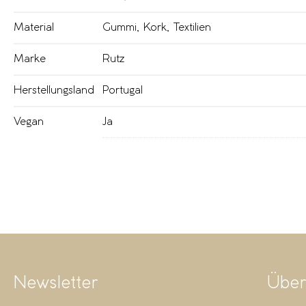
Material
Gummi
,
Kork
,
Textilien
Marke
Rutz
Herstellungsland
Portugal
Vegan
Ja
Newsletter
Über