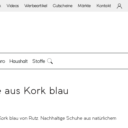
k
Videos
Werbeartikel
Gutscheine
Märkte
Kontakt
ro
Haushalt
Stoffe
 aus Kork blau
rk blau von Rutz. Nachhaltige Schuhe aus natürlichem