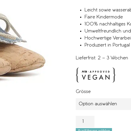
Leicht sowie wasser
Faire Kindermode
100% nachhaltiges K
Umweltfreundlich und 
Hochwertige Verarbei
Produziert in Portugal
Lieferfrist: 2 – 3 Wochen
Grösse
Ausführung wählen