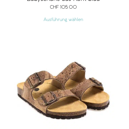
CHF
105.00
Ausführung wählen