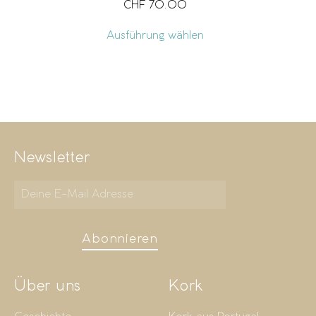
CHF
70.00
Ausführung wählen
Newsletter
Abonnieren
Über uns
Kork