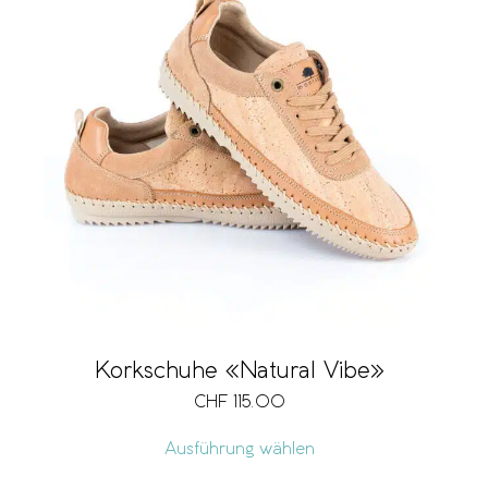
Korkschuhe «Natural Vibe»
CHF
115.00
Ausführung wählen