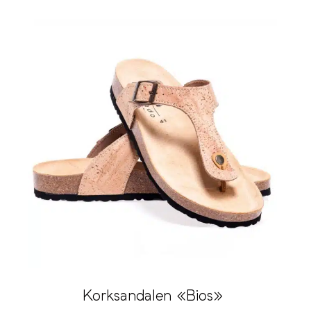
Korksandalen «Bios»