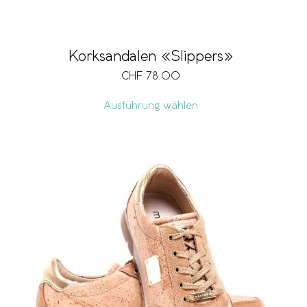
Korksandalen «Slippers»
CHF
78.00
Ausführung wählen