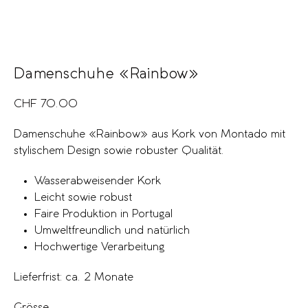
Damenschuhe «Rainbow»
CHF
70.00
Damenschuhe «Rainbow» aus Kork von Montado mit
stylischem Design sowie robuster Qualität.
Wasserabweisender Kork
Leicht sowie robust
Faire Produktion in Portugal
Umweltfreundlich und natürlich
Hochwertige Verarbeitung
Lieferfrist: ca. 2 Monate
Grösse