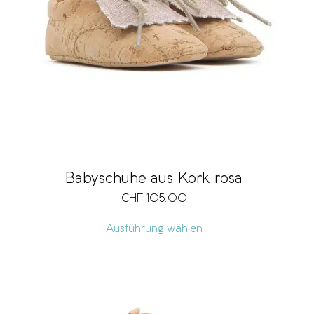
Babyschuhe aus Kork rosa
CHF
105.00
Ausführung wählen