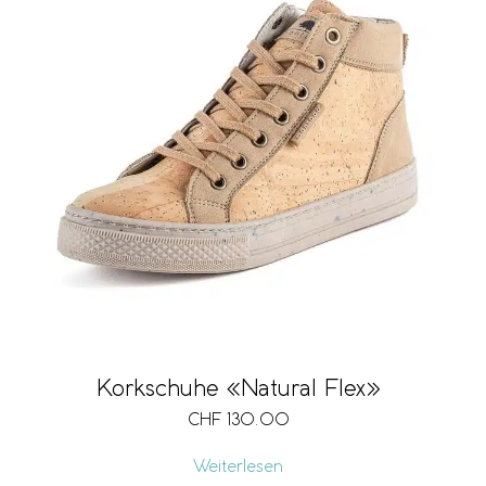
Korkschuhe «Natural Flex»
CHF
130.00
Weiterlesen