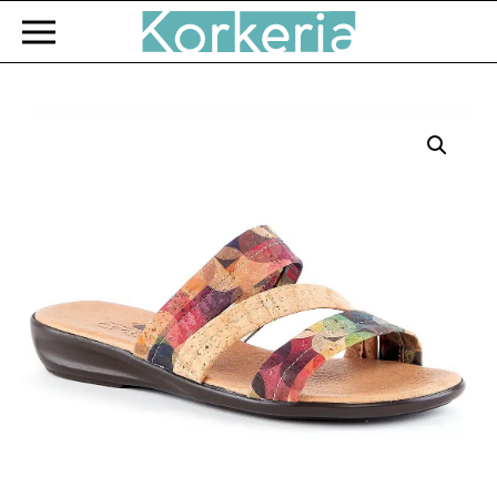
Zum Hauptinhalt springen