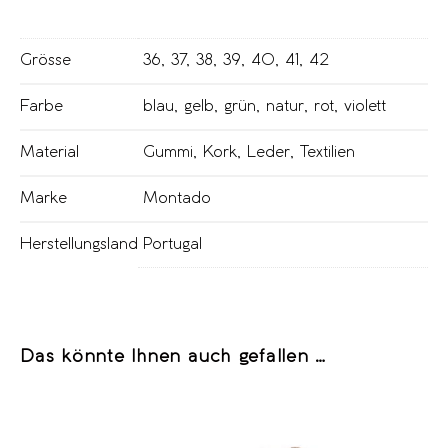
Grösse
36
,
37
,
38
,
39
,
40
,
41
,
42
Farbe
blau
,
gelb
,
grün
,
natur
,
rot
,
violett
Material
Gummi
,
Kork
,
Leder
,
Textilien
Marke
Montado
Herstellungsland
Portugal
Das könnte Ihnen auch gefallen …