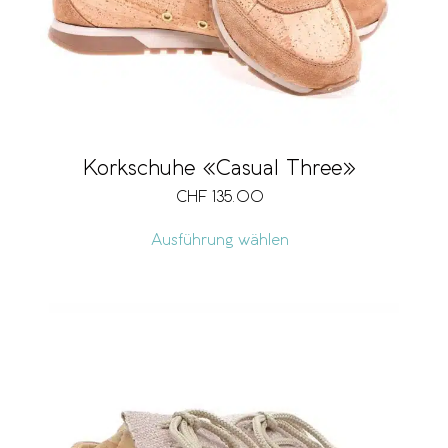
Korkschuhe «Casual Three»
CHF
135.00
Ausführung wählen