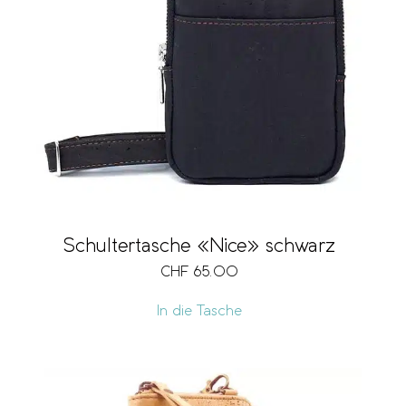
Schultertasche «Nice» schwarz
CHF
65.00
In die Tasche