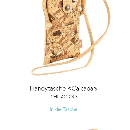
Handytasche «Calcada»
CHF
40.00
In die Tasche