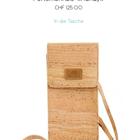
CHF
125.00
In die Tasche