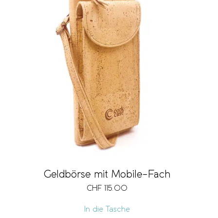
Geldbörse mit Mobile-Fach
CHF
115.00
In die Tasche