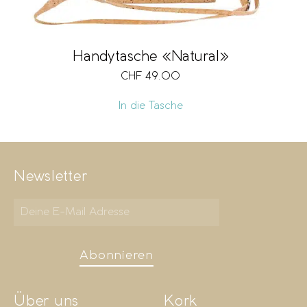
Handytasche «Natural»
CHF
49.00
In die Tasche
Newsletter
Abonnieren
Über uns
Kork