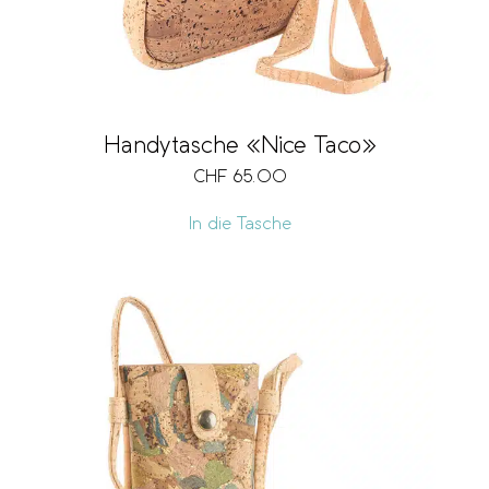
Handytasche «Nice Taco»
CHF
65.00
In die Tasche