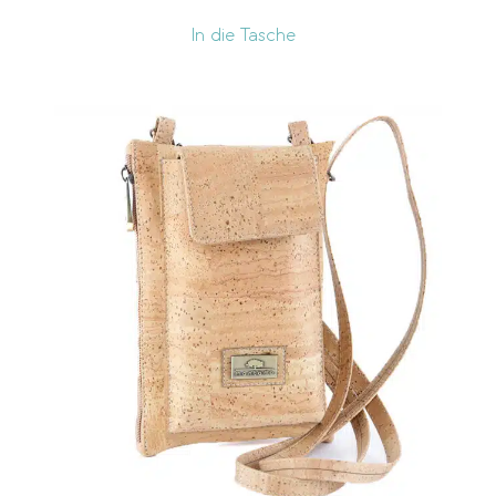
In die Tasche