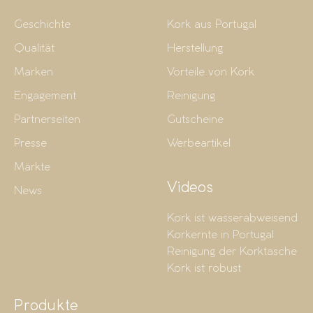
Geschichte
Kork aus Portugal
Qualität
Herstellung
Marken
Vorteile von Kork
Engagement
Reinigung
Partnerseiten
Gutscheine
Presse
Werbeartikel
Märkte
Videos
News
Kork ist wasserabweisend
Korkernte in Portugal
Reinigung der Korktasche
Kork ist robust
Produkte