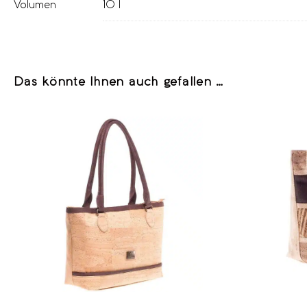
Volumen
10 l
Das könnte Ihnen auch gefallen …