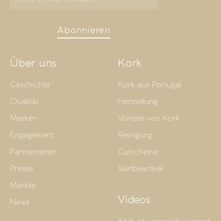
Abonnieren
Über uns
Kork
Geschichte
Kork aus Portugal
Qualität
Herstellung
Marken
Vorteile von Kork
Engagement
Reinigung
Partnerseiten
Gutscheine
Presse
Werbeartikel
Märkte
Videos
News