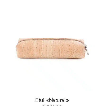
Etui «Natural»