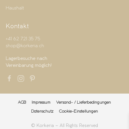
Haushalt
Kontakt
+41 62 721 35 75
shop@korkeria.ch
Lagerbesuche nach
Vereinbarung möglich!
AGB
Impressum
Versand- / Lieferbedingungen
Datenschutz
Cookie-Einstellungen
© Korkeria – All Rights Reserved