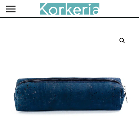
Zum Hauptinhalt springen