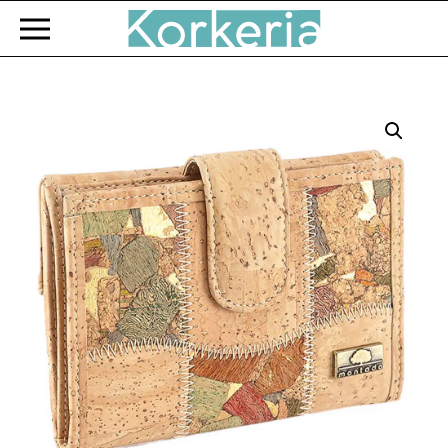
Zum Hauptinhalt springen