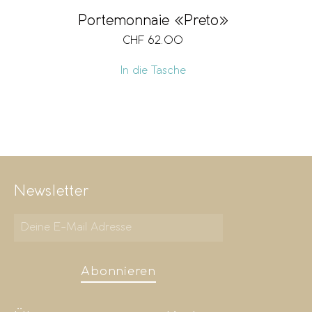
Portemonnaie «Preto»
CHF
62.00
In die Tasche
Newsletter
Abonnieren