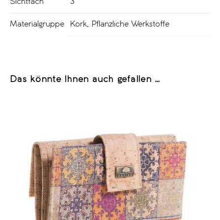
Sichtfach
3
Materialgruppe
Kork
,
Pflanzliche Werkstoffe
Das könnte Ihnen auch gefallen …