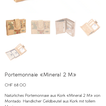
Portemonnaie «Mineral 2 M»
CHF
68.00
Natürliches Portemonnaie aus Kork «Mineral 2 M» von
Montado. Handlicher Geldbeutel aus Kork mit tollem