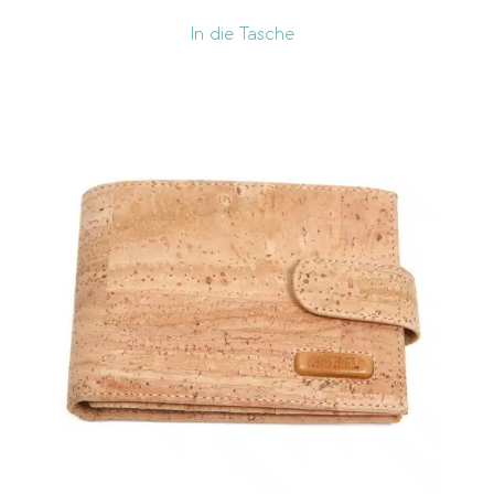
In die Tasche