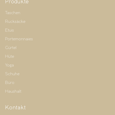
Produkte
Taschen
Rucksäcke
Etuis
Portemonnaies
Gürtel
Hüte
Yoga
Schuhe
Büro
Haushalt
Kontakt