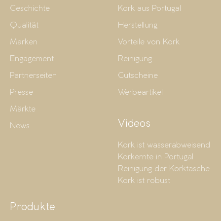
Geschichte
Kork aus Portugal
Qualität
Herstellung
Marken
Vorteile von Kork
Engagement
Reinigung
Partnerseiten
Gutscheine
Presse
Werbeartikel
Märkte
Videos
News
Kork ist wasserabweisend
Korkernte in Portugal
Reinigung der Korktasche
Kork ist robust
Produkte