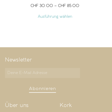
CHF
30.00
–
CHF
85.00
Ausführung wählen
Newsletter
Abonnieren
Über uns
Kork