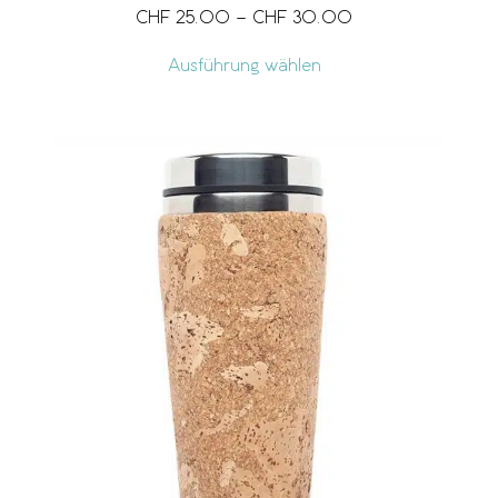
CHF
25.00
–
CHF
30.00
Ausführung wählen