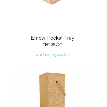
Empty Pocket Tray
CHF
35.00
Ausführung wählen