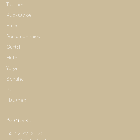
Taschen
Rucksäcke
Etuis
Portemonnaies
Gürtel
Hüte
Yoga
Schuhe
Büro
Haushalt
Kontakt
+41 62 721 35 75