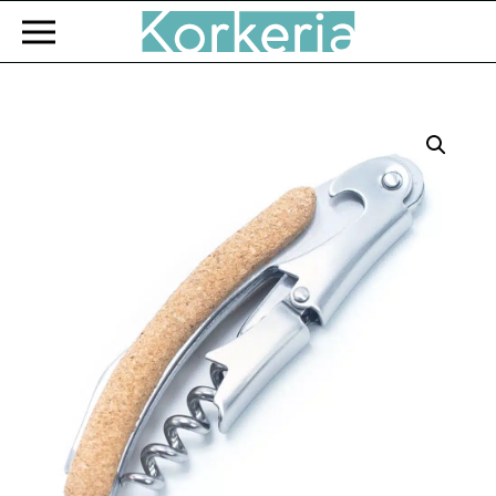
Zum Hauptinhalt springen