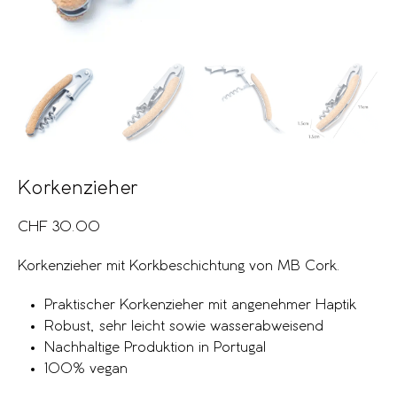
Korkenzieher
CHF
30.00
Korkenzieher mit Korkbeschichtung von MB Cork.
Praktischer Korkenzieher mit angenehmer Haptik
Robust, sehr leicht sowie wasserabweisend
Nachhaltige Produktion in Portugal
100% vegan