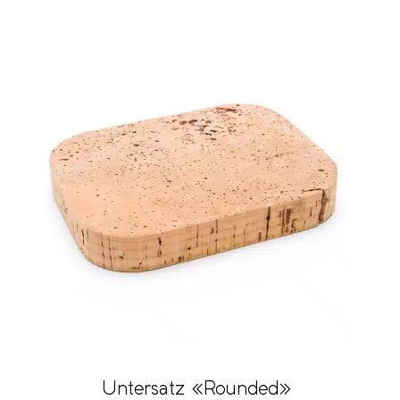
Untersatz «Rounded»