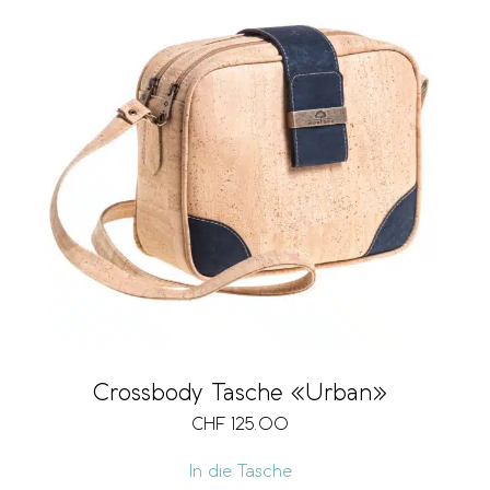
Crossbody Tasche «Urban»
CHF
125.00
In die Tasche