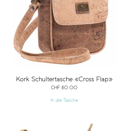
Kork Schultertasche «Cross Flap»
CHF
80.00
In die Tasche