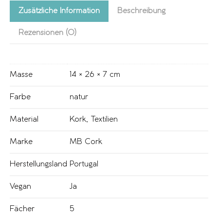
Zusätzliche Information
Beschreibung
Rezensionen (0)
Masse
14 × 26 × 7 cm
Farbe
natur
Material
Kork
,
Textilien
Marke
MB Cork
Herstellungsland
Portugal
Vegan
Ja
Fächer
5