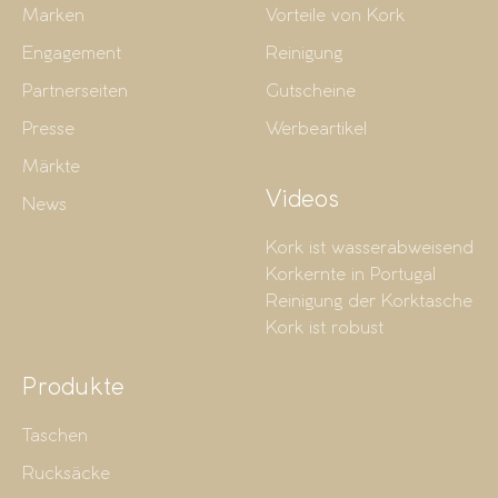
Marken
Vorteile von Kork
Engagement
Reinigung
Partnerseiten
Gutscheine
Presse
Werbeartikel
Märkte
Videos
News
Kork ist wasserabweisend
Korkernte in Portugal
Reinigung der Korktasche
Kork ist robust
Produkte
Taschen
Rucksäcke