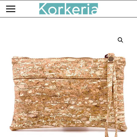
Zum Hauptinhalt springen