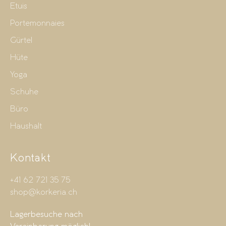
Etuis
Portemonnaies
Gürtel
Hüte
Yoga
Schuhe
Büro
Haushalt
Kontakt
+41 62 721 35 75
shop@korkeria.ch
Lagerbesuche nach