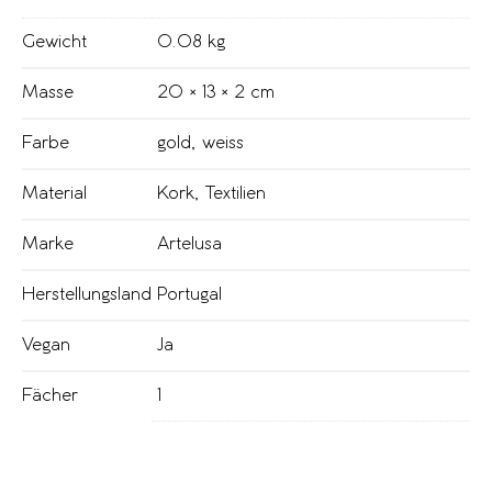
Gewicht
0.08 kg
Masse
20 × 13 × 2 cm
Farbe
gold
,
weiss
Material
Kork
,
Textilien
Marke
Artelusa
Herstellungsland
Portugal
Vegan
Ja
Fächer
1