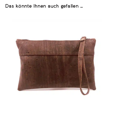
Das könnte Ihnen auch gefallen …