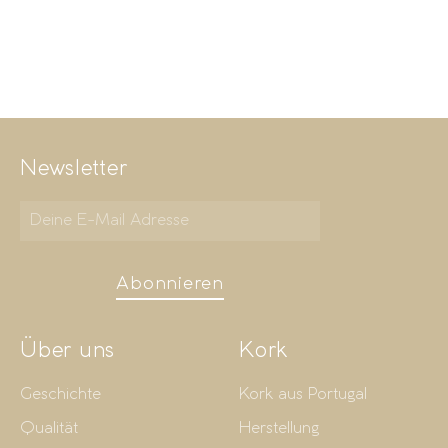
Newsletter
Abonnieren
Über uns
Kork
Geschichte
Kork aus Portugal
Qualität
Herstellung