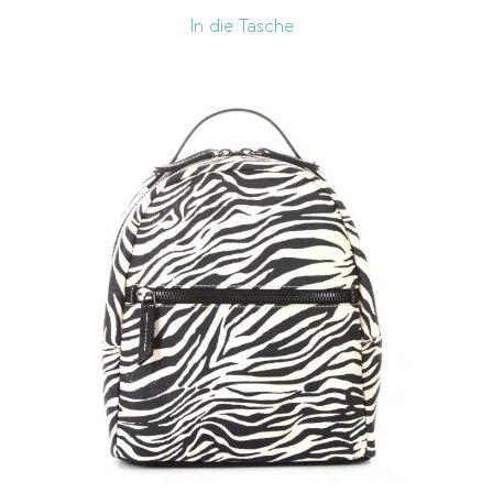
In die Tasche