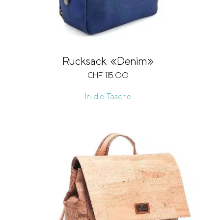
Rucksack «Denim»
CHF
115.00
In die Tasche