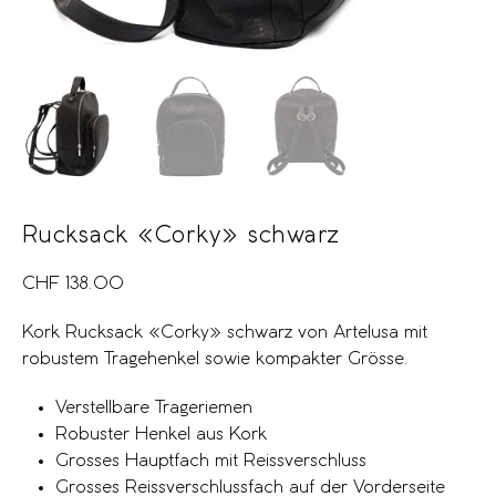
Rucksack «Corky» schwarz
CHF
138.00
Kork Rucksack «Corky» schwarz von Artelusa mit
robustem Tragehenkel sowie kompakter Grösse.
Verstellbare Trageriemen
Robuster Henkel aus Kork
Grosses Hauptfach mit Reissverschluss
Grosses Reissverschlussfach auf der Vorderseite