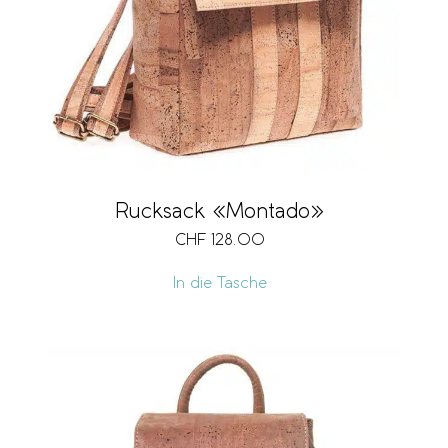
Rucksack «Montado»
CHF
128.00
In die Tasche