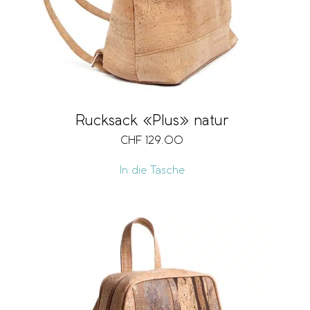
Rucksack «Plus» natur
CHF
129.00
In die Tasche