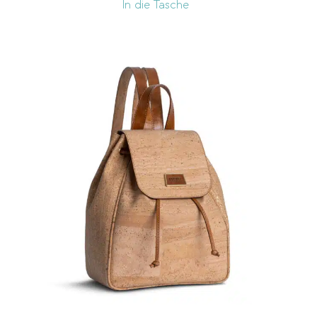
In die Tasche