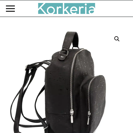
Zum Hauptinhalt springen