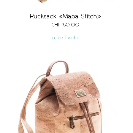
Rucksack «Mapa Stitch»
CHF
150.00
In die Tasche