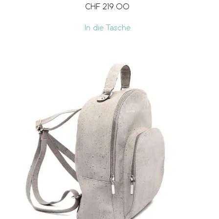
CHF
219.00
In die Tasche