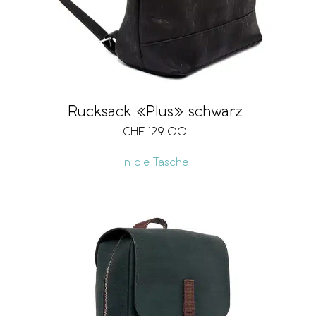
Rucksack «Plus» schwarz
CHF
129.00
In die Tasche