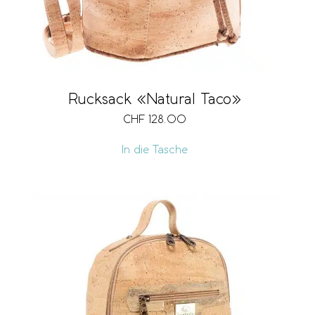
Rucksack «Natural Taco»
CHF
128.00
In die Tasche