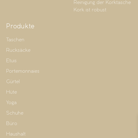
Reinigung der Korktasche
Kork ist robust
Produkte
Taschen
Rucksäcke
Etuis
Portemonnaies
Gürtel
Hüte
Yoga
Schuhe
Büro
Haushalt