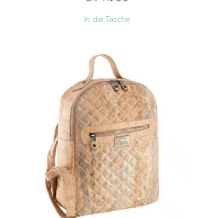
In die Tasche