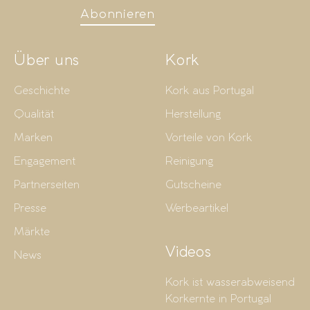
Abonnieren
Über uns
Kork
Geschichte
Kork aus Portugal
Qualität
Herstellung
Marken
Vorteile von Kork
Engagement
Reinigung
Partnerseiten
Gutscheine
Presse
Werbeartikel
Märkte
Videos
News
Kork ist wasserabweisend
Korkernte in Portugal