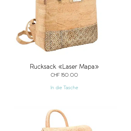
Rucksack «Laser Mapa»
CHF
150.00
In die Tasche