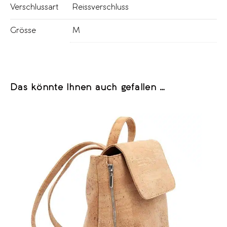
Verschlussart
Reissverschluss
Grösse
M
Das könnte Ihnen auch gefallen …