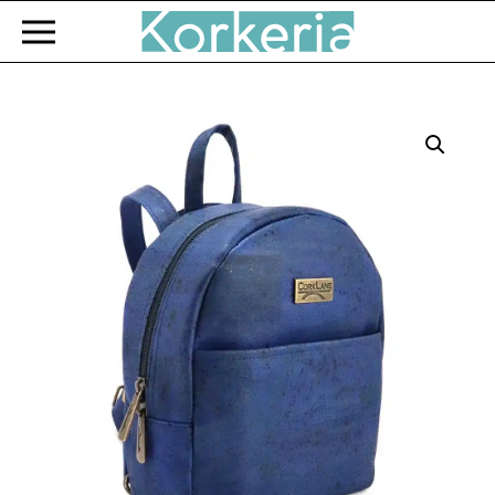
Zum Hauptinhalt springen