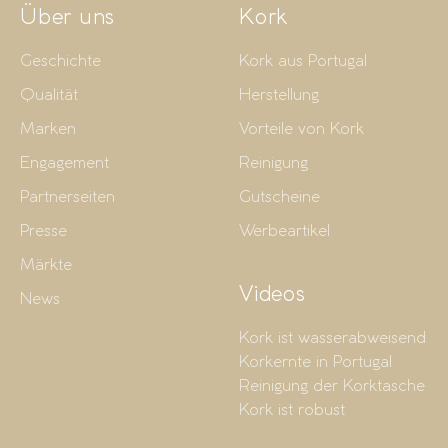
Über uns
Kork
Geschichte
Kork aus Portugal
Qualität
Herstellung
Marken
Vorteile von Kork
Engagement
Reinigung
Partnerseiten
Gutscheine
Presse
Werbeartikel
Märkte
Videos
News
Kork ist wasserabweisend
Korkernte in Portugal
Reinigung der Korktasche
Kork ist robust