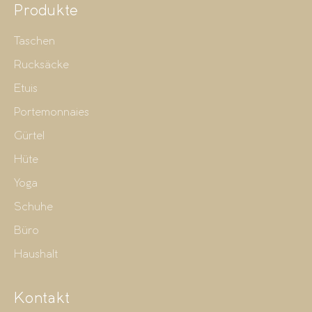
Produkte
Taschen
Rucksäcke
Etuis
Portemonnaies
Gürtel
Hüte
Yoga
Schuhe
Büro
Haushalt
Kontakt