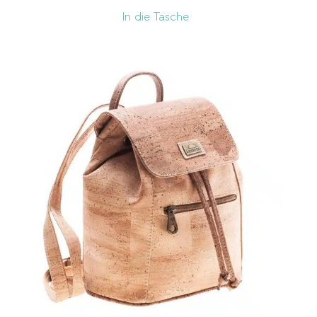
In die Tasche