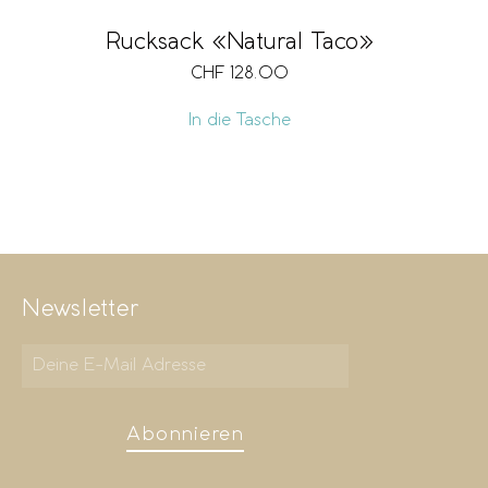
Rucksack «Natural Taco»
CHF
128.00
In die Tasche
Newsletter
Abonnieren