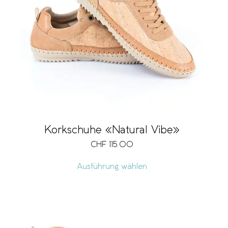
Korkschuhe «Natural Vibe»
CHF
115.00
Ausführung wählen