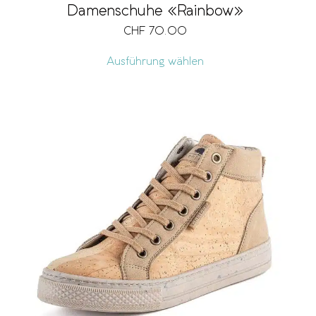
Damenschuhe «Rainbow»
CHF
70.00
Ausführung wählen