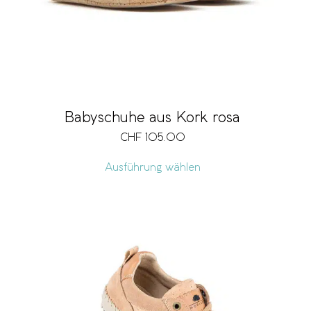
Babyschuhe aus Kork rosa
CHF
105.00
Ausführung wählen