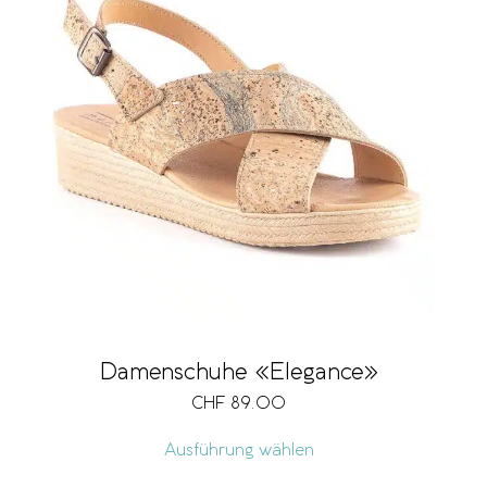
Damenschuhe «Elegance»
CHF
89.00
Ausführung wählen