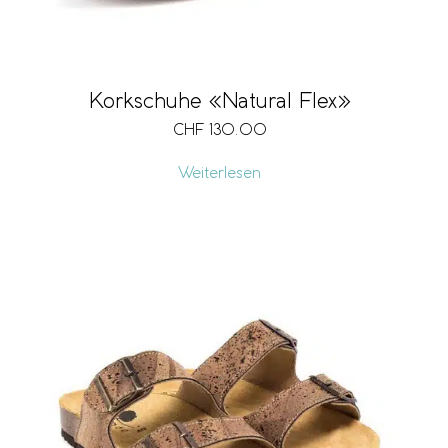
Korkschuhe «Natural Flex»
CHF
130.00
Weiterlesen