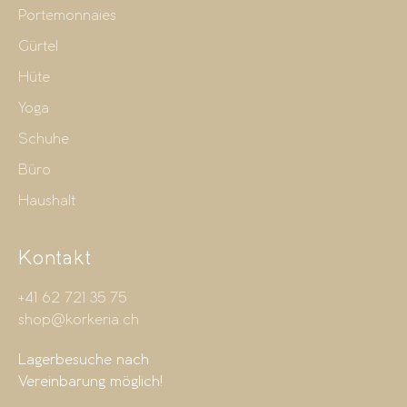
Portemonnaies
Gürtel
Hüte
Yoga
Schuhe
Büro
Haushalt
Kontakt
+41 62 721 35 75
shop@korkeria.ch
Lagerbesuche nach
Vereinbarung möglich!