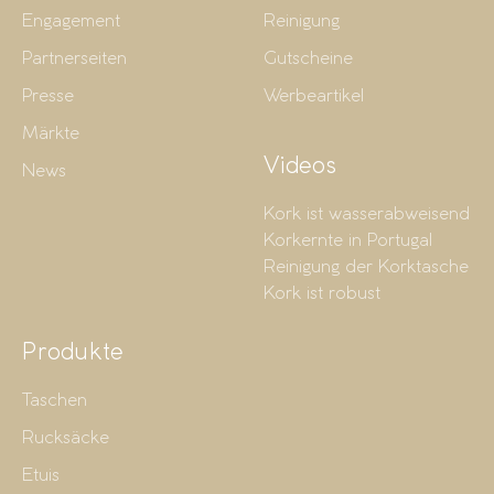
Engagement
Reinigung
Partnerseiten
Gutscheine
Presse
Werbeartikel
Märkte
Videos
News
Kork ist wasserabweisend
Korkernte in Portugal
Reinigung der Korktasche
Kork ist robust
Produkte
Taschen
Rucksäcke
Etuis