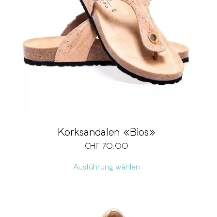
Korksandalen «Bios»
CHF
70.00
Ausführung wählen