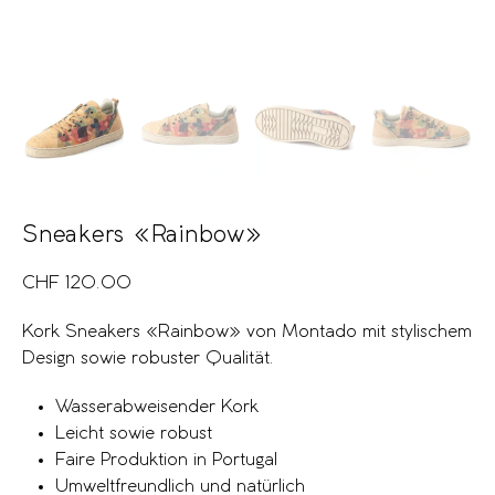
Sneakers «Rainbow»
CHF
120.00
Kork Sneakers «Rainbow» von Montado mit stylischem
Design sowie robuster Qualität.
Wasserabweisender Kork
Leicht sowie robust
Faire Produktion in Portugal
Umweltfreundlich und natürlich