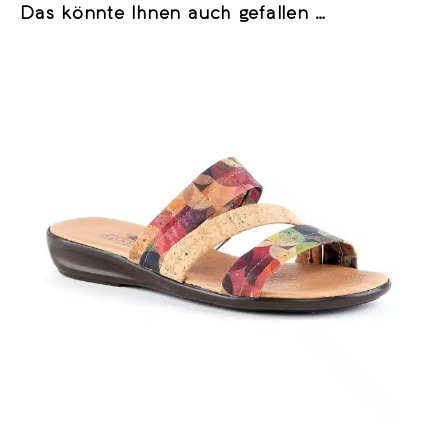
Das könnte Ihnen auch gefallen …