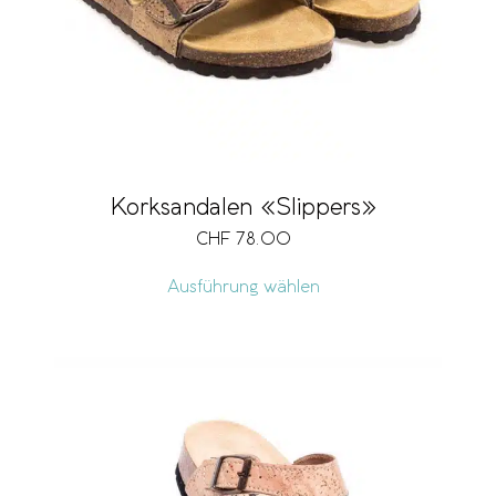
Korksandalen «Slippers»
CHF
78.00
Ausführung wählen