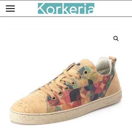
Zum Hauptinhalt springen