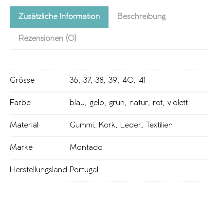
Zusätzliche Information
Beschreibung
Rezensionen (0)
Grösse
36
,
37
,
38
,
39
,
40
,
41
Farbe
blau
,
gelb
,
grün
,
natur
,
rot
,
violett
Material
Gummi
,
Kork
,
Leder
,
Textilien
Marke
Montado
Herstellungsland
Portugal