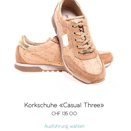
Korkschuhe «Casual Three»
CHF
135.00
Ausführung wählen