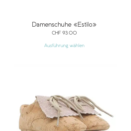
Damenschuhe «Estilo»
CHF
93.00
Ausführung wählen