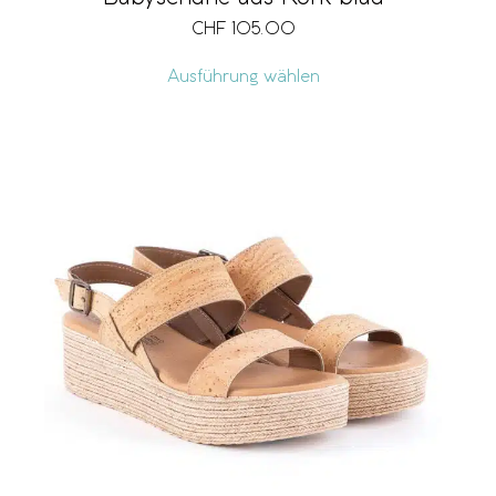
CHF
105.00
Ausführung wählen