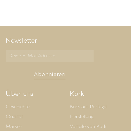
Newsletter
Abonnieren
Über uns
Kork
Geschichte
Kork aus Portugal
Qualität
Herstellung
Marken
Vorteile von Kork