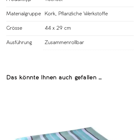
Materialgruppe
Kork
,
Pflanzliche Werkstoffe
Grösse
44 x 29 cm
Ausführung
Zusammenrollbar
Das könnte Ihnen auch gefallen …