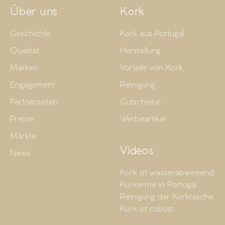
Über uns
Kork
Geschichte
Kork aus Portugal
Qualität
Herstellung
Marken
Vorteile von Kork
Engagement
Reinigung
Partnerseiten
Gutscheine
Presse
Werbeartikel
Märkte
Videos
News
Kork ist wasserabweisend
Korkernte in Portugal
Reinigung der Korktasche
Kork ist robust