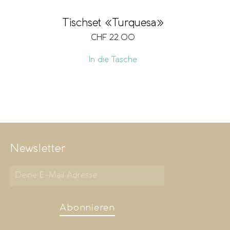
Tischset «Turquesa»
CHF
22.00
In die Tasche
Newsletter
Abonnieren