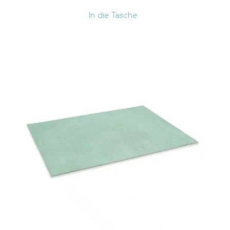
In die Tasche