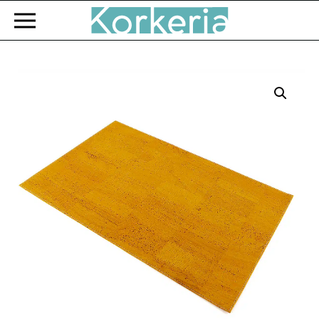
Zum Hauptinhalt springen