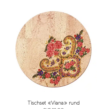
Tischset «Viana» rund