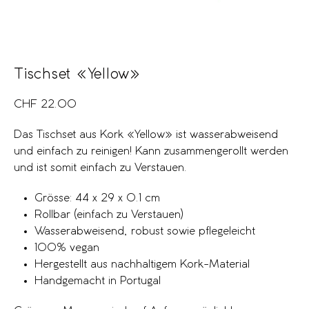
Tischset «Yellow»
CHF
22.00
Das Tischset aus Kork «Yellow» ist wasserabweisend
und einfach zu reinigen! Kann zusammengerollt werden
und ist somit einfach zu Verstauen.
Grösse: 44 x 29 x 0.1 cm
Rollbar (einfach zu Verstauen)
Wasserabweisend, robust sowie pflegeleicht
100% vegan
Hergestellt aus nachhaltigem Kork-Material
Handgemacht in Portugal