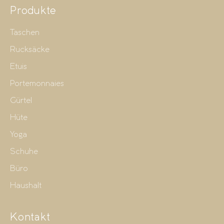
Produkte
Taschen
Rucksäcke
Etuis
Portemonnaies
Gürtel
Hüte
Yoga
Schuhe
Büro
Haushalt
Kontakt