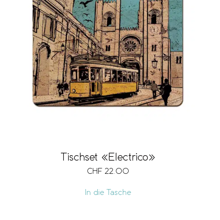
Tischset «Electrico»
CHF
22.00
In die Tasche