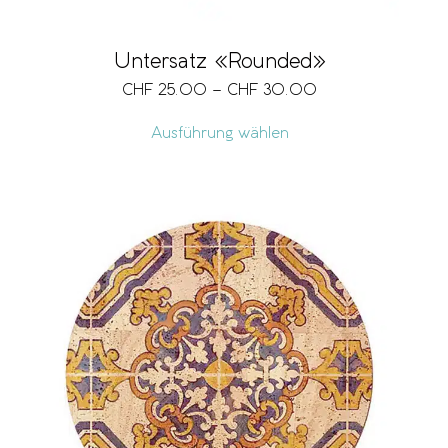
Untersatz «Rounded»
CHF
25.00
–
CHF
30.00
Ausführung wählen