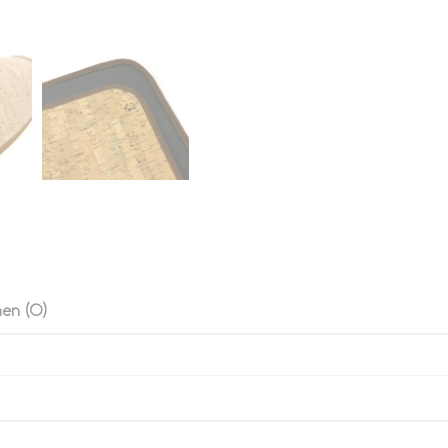
en (0)