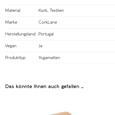
Material
Kork
,
Textilien
Marke
CorkLane
Herstellungsland
Portugal
Vegan
Ja
Produkttyp
Yogamatten
Das könnte Ihnen auch gefallen …