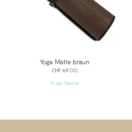
Yoga Matte braun
CHF
69.00
In die Tasche