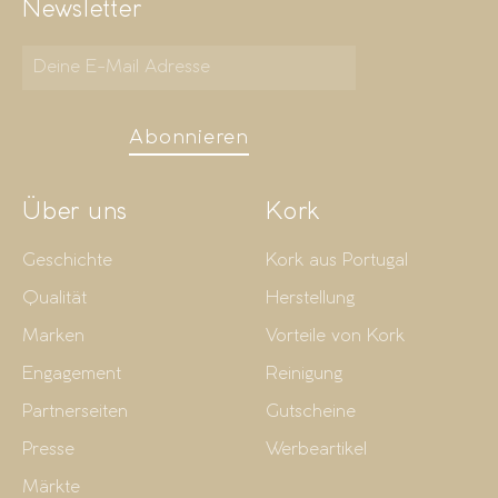
Newsletter
Abonnieren
Über uns
Kork
Geschichte
Kork aus Portugal
Qualität
Herstellung
Marken
Vorteile von Kork
Engagement
Reinigung
Partnerseiten
Gutscheine
Presse
Werbeartikel
Märkte