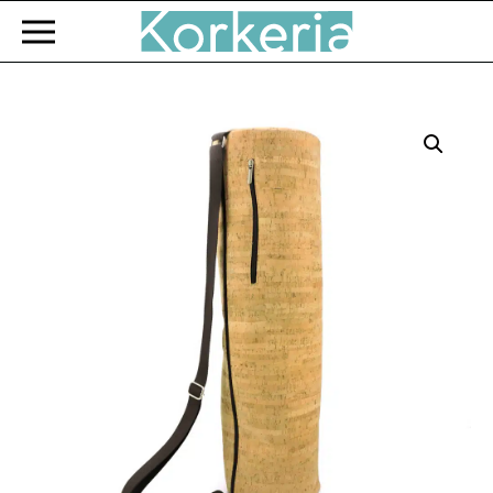
Zum Hauptinhalt springen