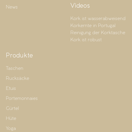
Videos
News
Kork ist wasserabweisend
Korkernte in Portugal
Reinigung der Korktasche
Kork ist robust
Produkte
Taschen
Rucksäcke
Etuis
Portemonnaies
Gürtel
Hüte
Yoga