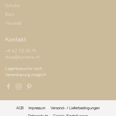
Schuhe
Büro
Haushalt
Kontakt
+41 62 721 35 75
shop@korkeria.ch
Lagerbesuche nach
Vereinbarung möglich!
AGB
Impressum
Versand- / Lieferbedingungen