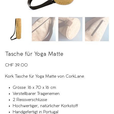
Tasche für Yoga Matte
CHF
39.00
Kork Tasche für Yoga Matte von CorkLane.
Grösse: 16 x 70 x 16 cm
Verstellbarer Trageriemen
2 Reissverschlüsse
Hochwertiger, natürlicher Korkstoff
Handgefertigt in Portugal