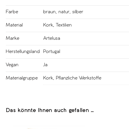
Farbe
braun
,
natur
,
silber
Material
Kork
,
Textilien
Marke
Artelusa
Herstellungsland
Portugal
Vegan
Ja
Materialgruppe
Kork
,
Pflanzliche Werkstoffe
Das könnte Ihnen auch gefallen …