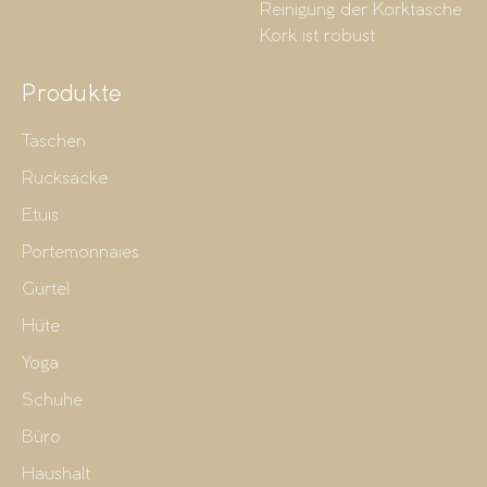
Reinigung der Korktasche
Kork ist robust
Produkte
Taschen
Rucksäcke
Etuis
Portemonnaies
Gürtel
Hüte
Yoga
Schuhe
Büro
Haushalt