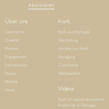
Abonnieren
Über uns
Kork
Geschichte
Kork aus Portugal
Qualität
Herstellung
Marken
Vorteile von Kork
Engagement
Reinigung
Partnerseiten
Gutscheine
Presse
Werbeartikel
Märkte
Videos
News
Kork ist wasserabweisend
Korkernte in Portugal