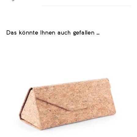
Das könnte Ihnen auch gefallen …