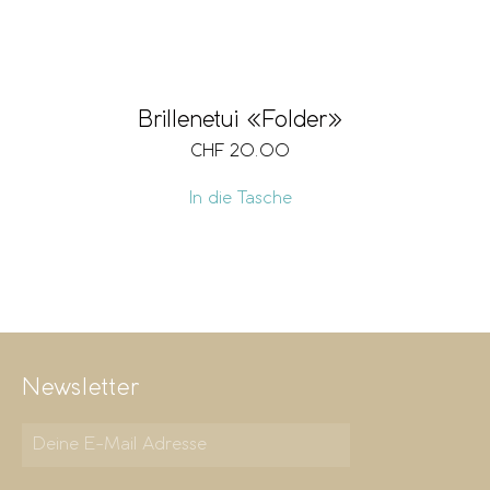
Brillenetui «Folder»
CHF
20.00
In die Tasche
Newsletter