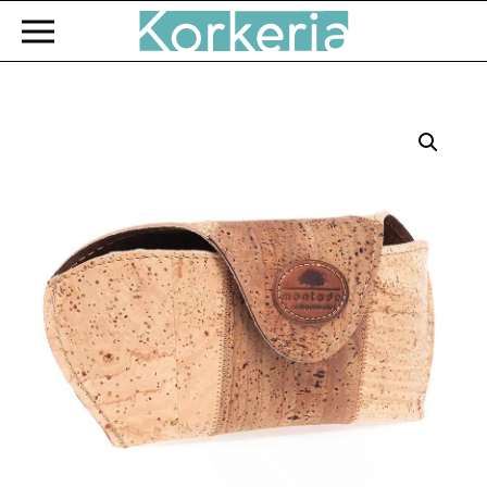
Zum Hauptinhalt springen