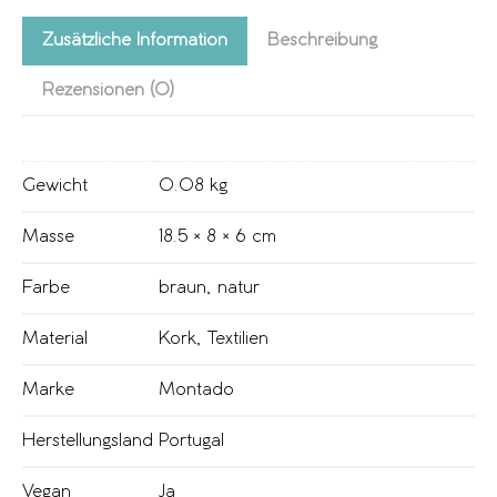
Zusätzliche Information
Beschreibung
Rezensionen (0)
Gewicht
0.08 kg
Masse
18.5 × 8 × 6 cm
Farbe
braun
,
natur
Material
Kork
,
Textilien
Marke
Montado
Herstellungsland
Portugal
Vegan
Ja