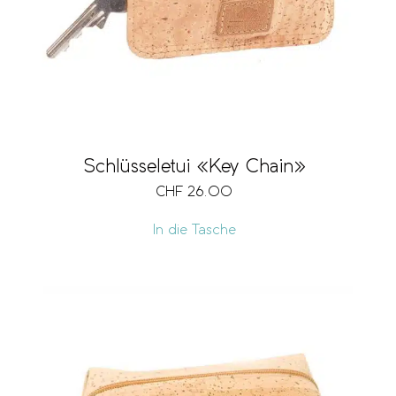
Schlüsseletui «Key Chain»
CHF
26.00
In die Tasche