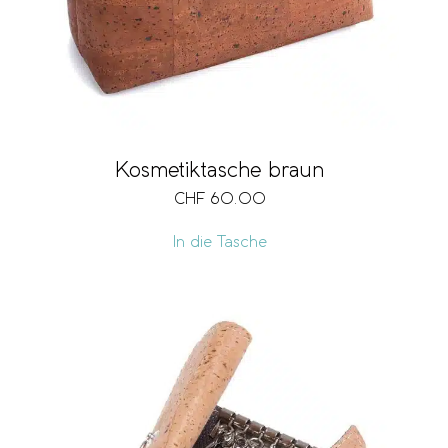
Kosmetiktasche braun
CHF
60.00
In die Tasche