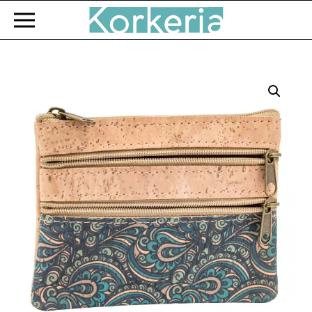
Zum Hauptinhalt springen