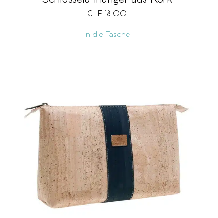
CHF
18.00
In die Tasche