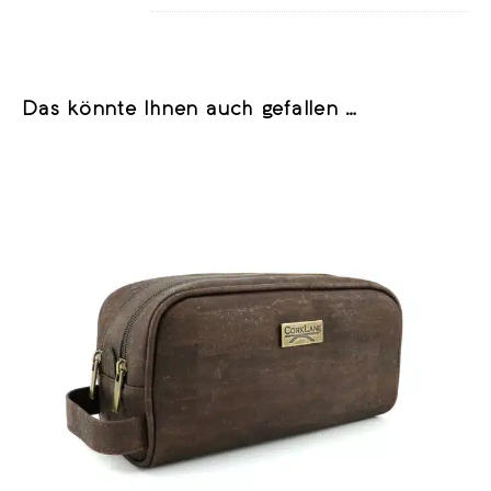
Das könnte Ihnen auch gefallen …