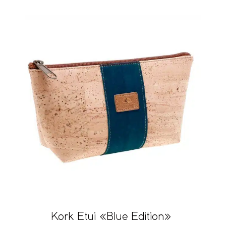
Kork Etui «Blue Edition»