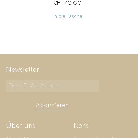
CHF
40.00
In die Tasche
Newsletter
Abonnieren
Über uns
Kork