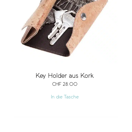
Key Holder aus Kork
CHF
28.00
In die Tasche