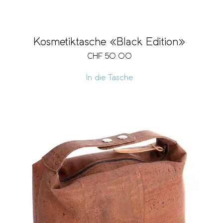
Kosmetiktasche «Black Edition»
CHF
50.00
In die Tasche