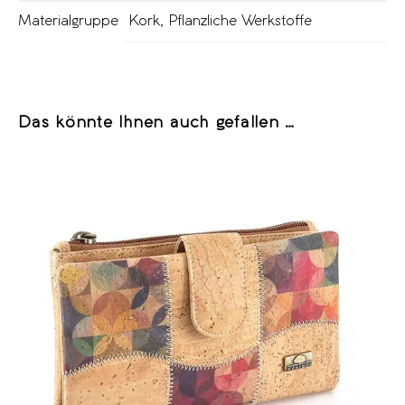
Materialgruppe
Kork
,
Pflanzliche Werkstoffe
Das könnte Ihnen auch gefallen …