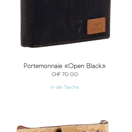
Portemonnaie «Open Black»
CHF
70.00
In die Tasche