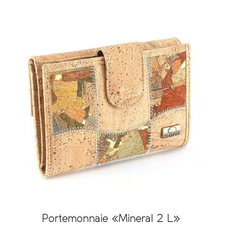
Portemonnaie «Mineral 2 L»