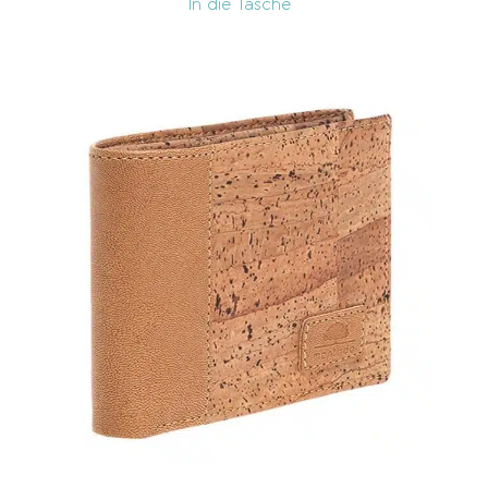
In die Tasche