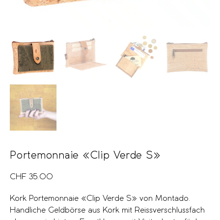
Portemonnaie «Clip Verde S»
CHF
35.00
Kork Portemonnaie «Clip Verde S» von Montado.
Handliche Geldbörse aus Kork mit Reissverschlussfach