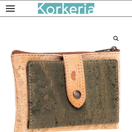
Zum Hauptinhalt springen