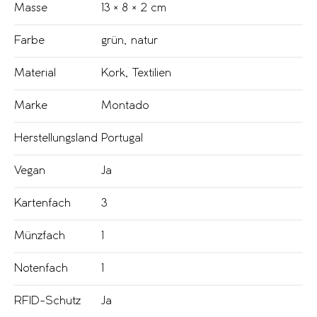
Masse
13 × 8 × 2 cm
Farbe
grün
,
natur
Material
Kork
,
Textilien
Marke
Montado
Herstellungsland
Portugal
Vegan
Ja
Kartenfach
3
Münzfach
1
Notenfach
1
RFID-Schutz
Ja