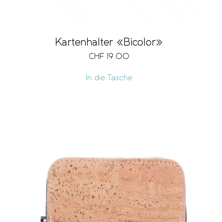
Kartenhalter «Bicolor»
CHF
19.00
In die Tasche