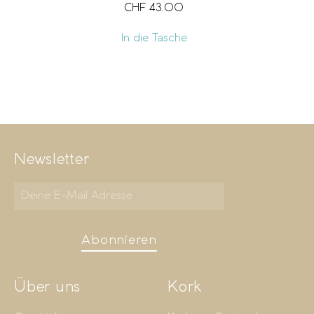
CHF
43.00
In die Tasche
Newsletter
Abonnieren
Über uns
Kork