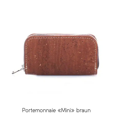
Portemonnaie «Mini» braun