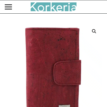
Zum Hauptinhalt springen