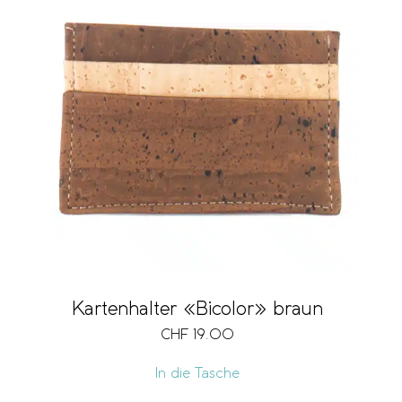
Kartenhalter «Bicolor» braun
CHF
19.00
In die Tasche