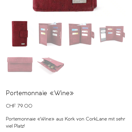
Portemonnaie «Wine»
CHF
79.00
Portemonnaie «Wine» aus Kork von CorkLane mit sehr
viel Platz!