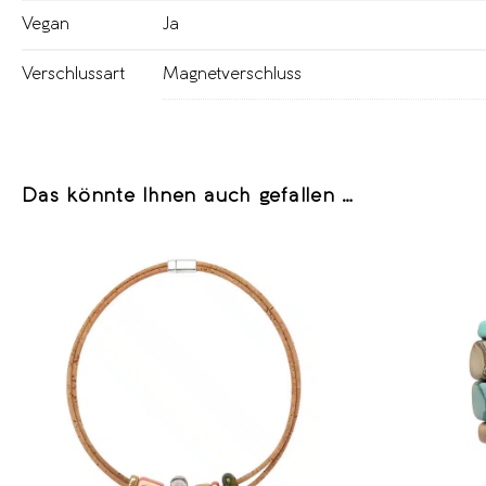
Vegan
Ja
Verschlussart
Magnetverschluss
Das könnte Ihnen auch gefallen …