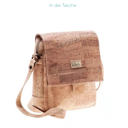
In die Tasche