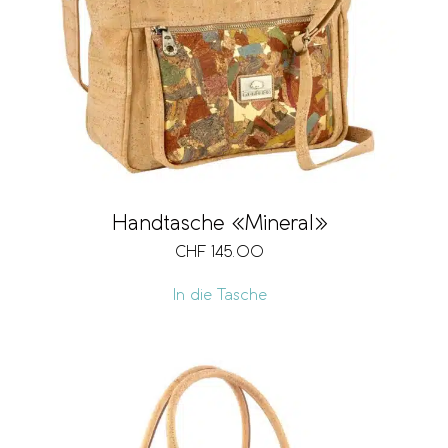
Handtasche «Mineral»
CHF
145.00
In die Tasche