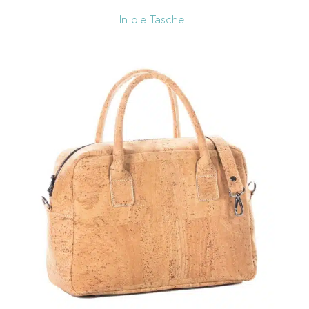
In die Tasche