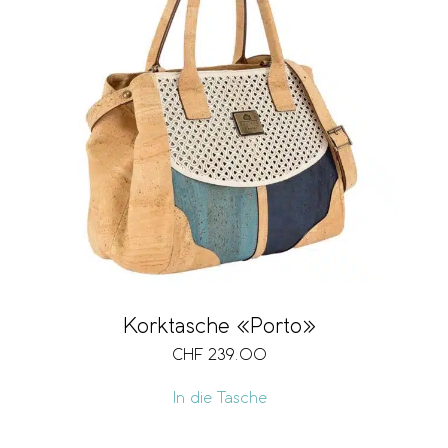
Korktasche «Porto»
CHF
239.00
In die Tasche