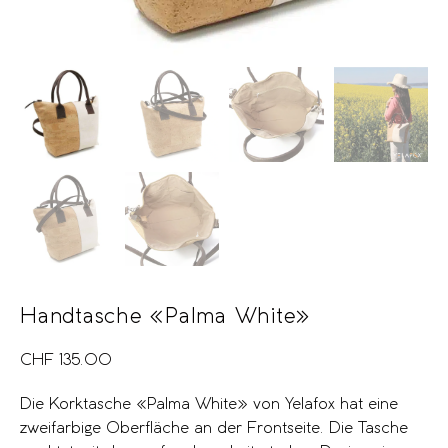
Handtasche «Palma White»
CHF
135.00
Die Korktasche «Palma White» von Yelafox hat eine
zweifarbige Oberfläche an der Frontseite. Die Tasche