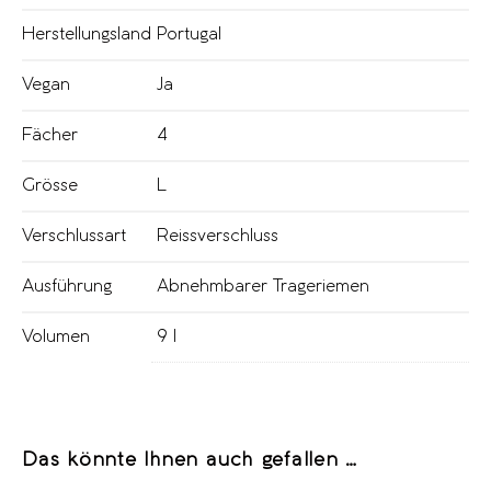
Herstellungsland
Portugal
Vegan
Ja
Fächer
4
Grösse
L
Verschlussart
Reissverschluss
Ausführung
Abnehmbarer Trageriemen
Volumen
9 l
Das könnte Ihnen auch gefallen …