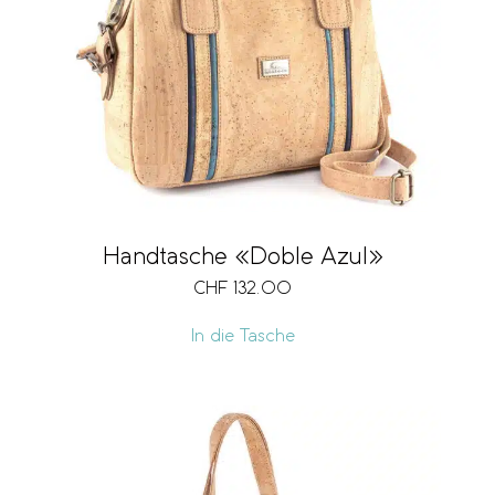
Handtasche «Doble Azul»
CHF
132.00
In die Tasche