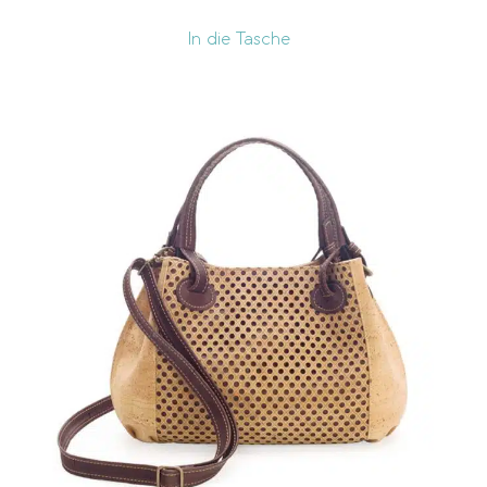
In die Tasche