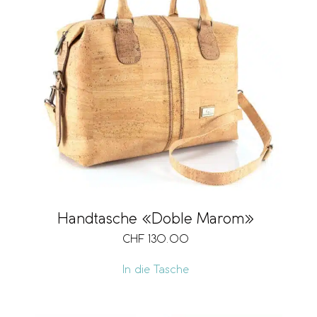
Handtasche «Doble Marom»
CHF
130.00
In die Tasche