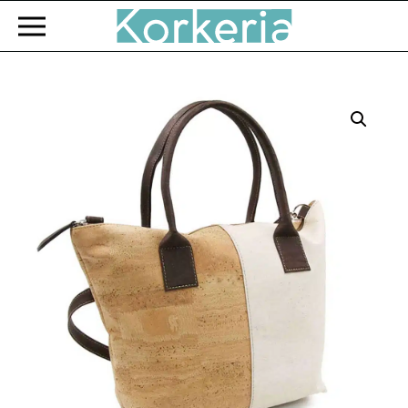
Zum Hauptinhalt springen