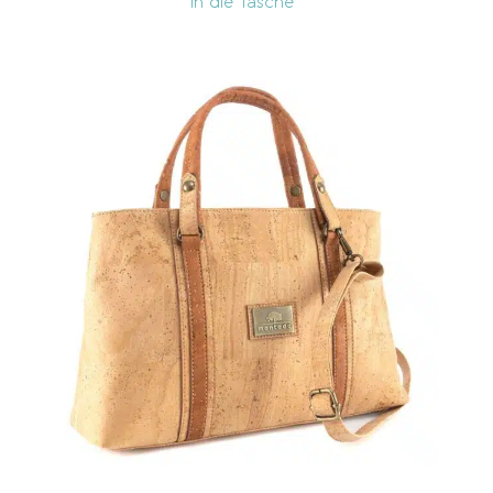
In die Tasche