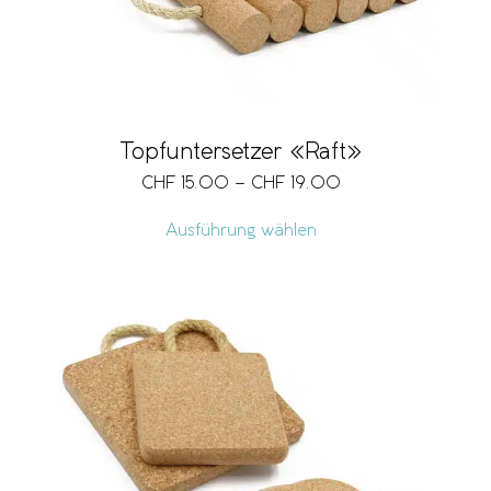
Topfuntersetzer «Raft»
CHF
15.00
–
CHF
19.00
Ausführung wählen