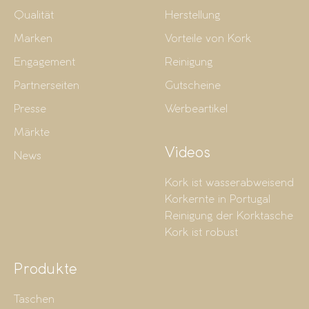
Qualität
Herstellung
Marken
Vorteile von Kork
Engagement
Reinigung
Partnerseiten
Gutscheine
Presse
Werbeartikel
Märkte
Videos
News
Kork ist wasserabweisend
Korkernte in Portugal
Reinigung der Korktasche
Kork ist robust
Produkte
Taschen