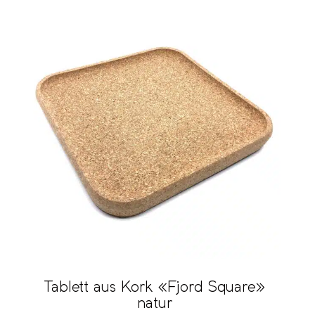
Tablett aus Kork «Fjord Square»
natur