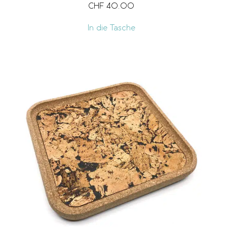
CHF
40.00
In die Tasche