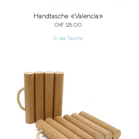
Handtasche «Valencia»
CHF
125.00
In die Tasche