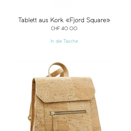
Tablett aus Kork «Fjord Square»
CHF
40.00
In die Tasche