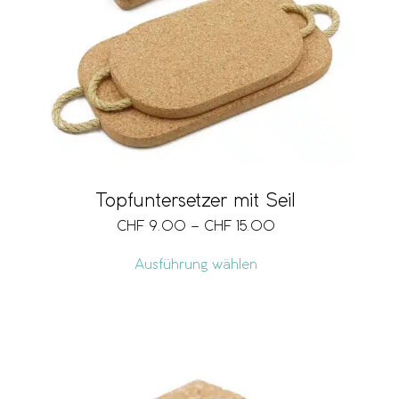
Topfuntersetzer mit Seil
CHF
9.00
–
CHF
15.00
Ausführung wählen