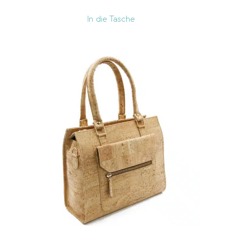
In die Tasche