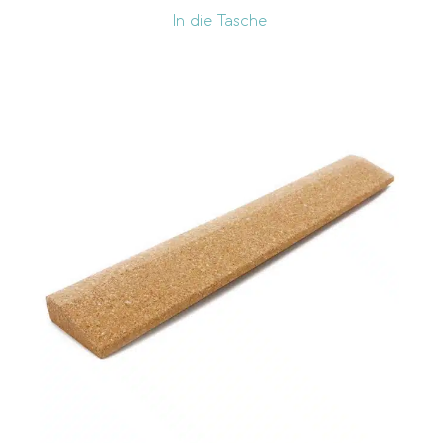
In die Tasche