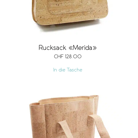
Rucksack «Merida»
CHF
128.00
In die Tasche