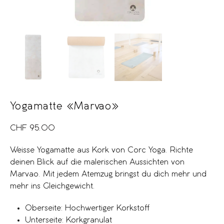
Yogamatte «Marvao»
CHF
95.00
Weisse Yogamatte aus Kork von Corc Yoga. Richte
deinen Blick auf die malerischen Aussichten von
Marvao. Mit jedem Atemzug bringst du dich mehr und
mehr ins Gleichgewicht.
Oberseite: Hochwertiger Korkstoff
Unterseite: Korkgranulat