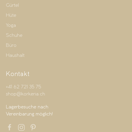
Gürtel
Hüte
Yoga
Schuhe
Büro
Haushalt
Kontakt
+41 62 721 35 75
shop@korkeria.ch
Lagerbesuche nach
Vereinbarung möglich!