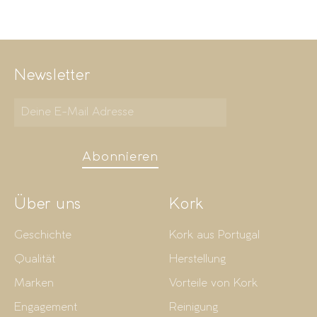
Newsletter
Abonnieren
Über uns
Kork
Geschichte
Kork aus Portugal
Qualität
Herstellung
Marken
Vorteile von Kork
Engagement
Reinigung