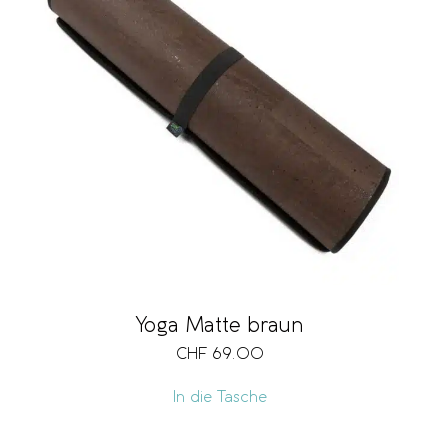
Yoga Matte braun
CHF
69.00
In die Tasche