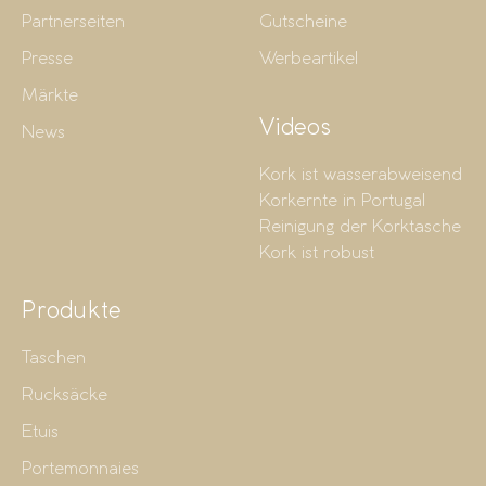
Partnerseiten
Gutscheine
Presse
Werbeartikel
Märkte
Videos
News
Kork ist wasserabweisend
Korkernte in Portugal
Reinigung der Korktasche
Kork ist robust
Produkte
Taschen
Rucksäcke
Etuis
Portemonnaies