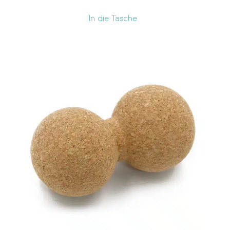
In die Tasche