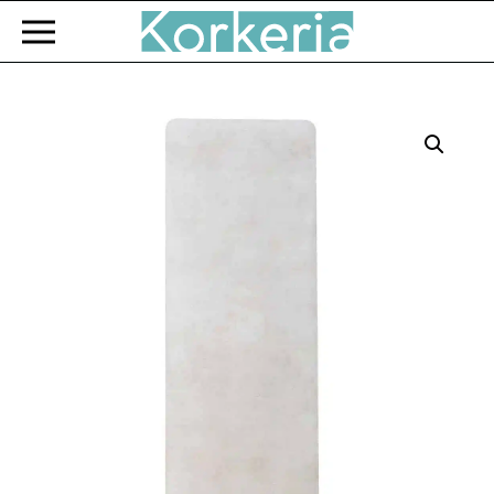
Zum Hauptinhalt springen