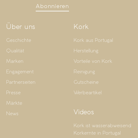
Abonnieren
Über uns
Kork
Geschichte
Kork aus Portugal
Qualität
Herstellung
Marken
Vorteile von Kork
Engagement
Reinigung
Partnerseiten
Gutscheine
Presse
Werbeartikel
Märkte
Videos
News
Kork ist wasserabweisend
Korkernte in Portugal