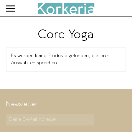
Zum Hauptinhalt springen
Corc Yoga
Es wurden keine Produkte gefunden, die Ihrer
Auswahl entsprechen.
Newsletter