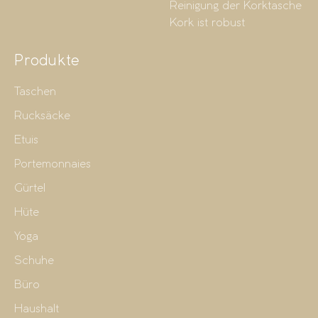
Reinigung der Korktasche
Kork ist robust
Produkte
Taschen
Rucksäcke
Etuis
Portemonnaies
Gürtel
Hüte
Yoga
Schuhe
Büro
Haushalt