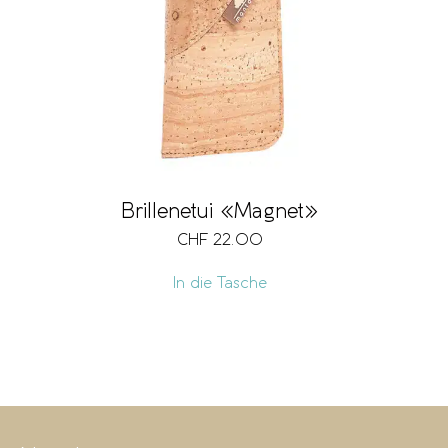
Brillenetui «Magnet»
CHF
22.00
In die Tasche