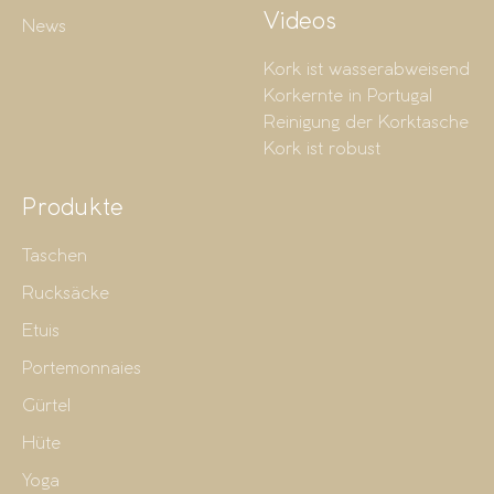
Videos
News
Kork ist wasserabweisend
Korkernte in Portugal
Reinigung der Korktasche
Kork ist robust
Produkte
Taschen
Rucksäcke
Etuis
Portemonnaies
Gürtel
Hüte
Yoga