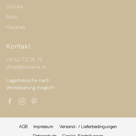
Schuhe
Büro
Haushalt
Kontakt
+41 62 721 35 75
shop@korkeria.ch
Lagerbesuche nach
Vereinbarung möglich!
AGB
Impressum
Versand- / Lieferbedingungen