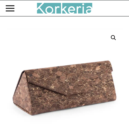
Zum Hauptinhalt springen