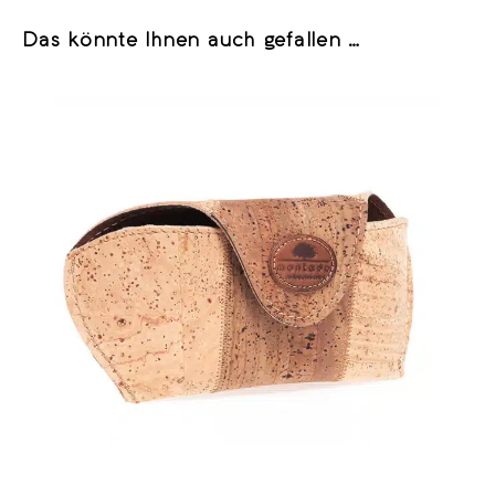
Das könnte Ihnen auch gefallen …