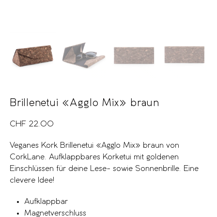
Brillenetui «Agglo Mix» braun
CHF
22.00
Veganes Kork Brillenetui «Agglo Mix» braun von
CorkLane. Aufklappbares Korketui mit goldenen
Einschlüssen für deine Lese- sowie Sonnenbrille. Eine
clevere Idee!
Aufklappbar
Magnetverschluss