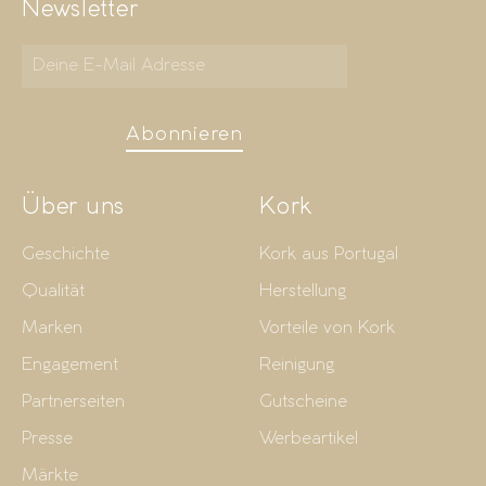
Newsletter
Abonnieren
Über uns
Kork
Geschichte
Kork aus Portugal
Qualität
Herstellung
Marken
Vorteile von Kork
Engagement
Reinigung
Partnerseiten
Gutscheine
Presse
Werbeartikel
Märkte