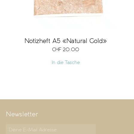
Notizheft A5 «Natural Gold»
CHF
20.00
In die Tasche
Newsletter