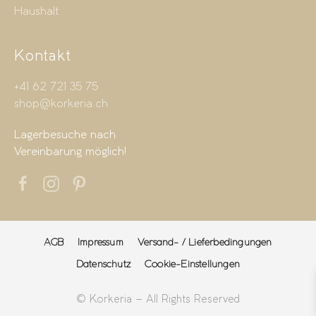
Haushalt
Kontakt
+41 62 721 35 75
shop@korkeria.ch
Lagerbesuche nach
Vereinbarung möglich!
AGB
Impressum
Versand- / Lieferbedingungen
Datenschutz
Cookie-Einstellungen
© Korkeria – All Rights Reserved