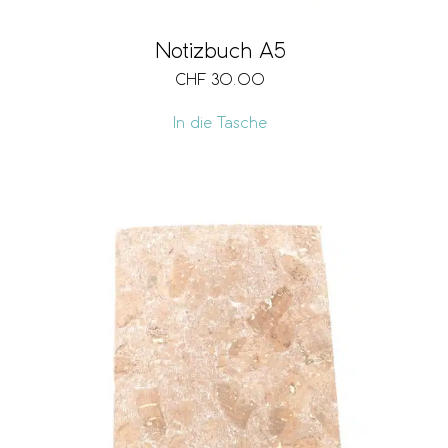
Notizbuch A5
CHF
30.00
In die Tasche