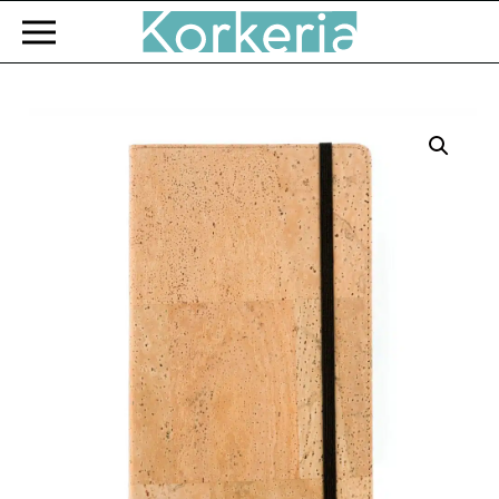
Zum Hauptinhalt springen