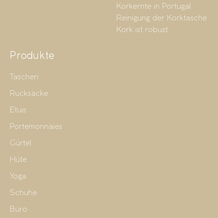
Korkernte in Portugal
Reinigung der Korktasche
Kork ist robust
Produkte
Taschen
Rucksäcke
Etuis
Portemonnaies
Gürtel
Hüte
Yoga
Schuhe
Büro