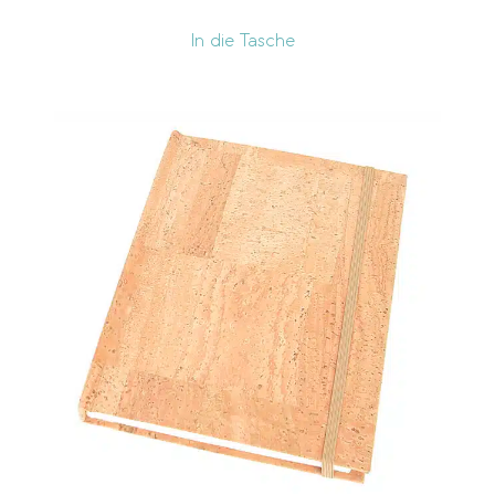
In die Tasche