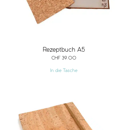
Rezeptbuch A5
CHF
39.00
In die Tasche