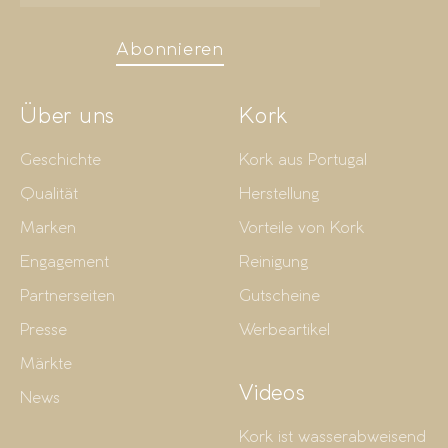
Abonnieren
Über uns
Kork
Geschichte
Kork aus Portugal
Qualität
Herstellung
Marken
Vorteile von Kork
Engagement
Reinigung
Partnerseiten
Gutscheine
Presse
Werbeartikel
Märkte
Videos
News
Kork ist wasserabweisend