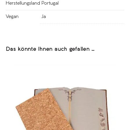
Herstellungsland
Portugal
Vegan
Ja
Das könnte Ihnen auch gefallen …