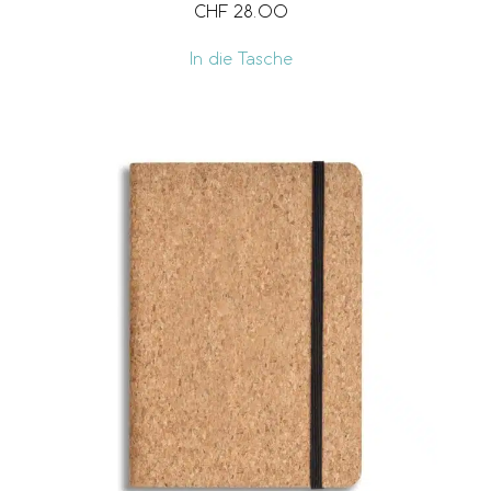
CHF
28.00
In die Tasche