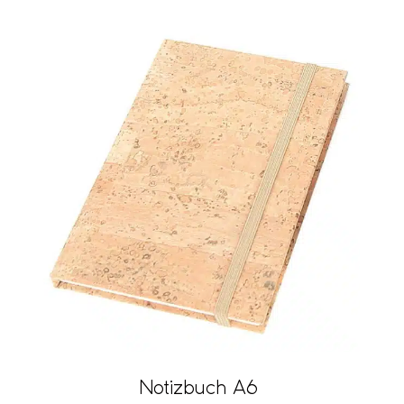
Notizbuch A6