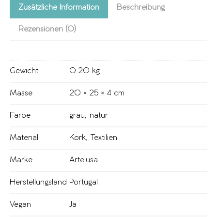
Zusätzliche Information
Beschreibung
Rezensionen (0)
Gewicht
0.20 kg
Masse
20 × 25 × 4 cm
Farbe
grau
,
natur
Material
Kork
,
Textilien
Marke
Artelusa
Herstellungsland
Portugal
Vegan
Ja