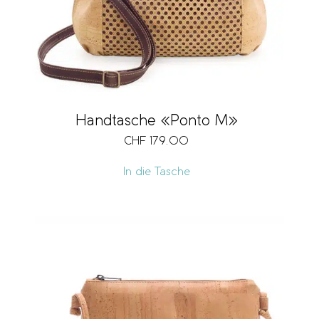
Handtasche «Ponto M»
CHF
179.00
In die Tasche