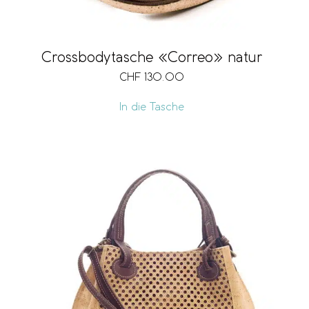
Crossbodytasche «Correo» natur
CHF
130.00
In die Tasche