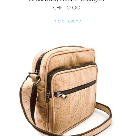
CHF
110.00
In die Tasche