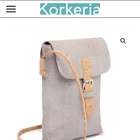
Zum Hauptinhalt springen