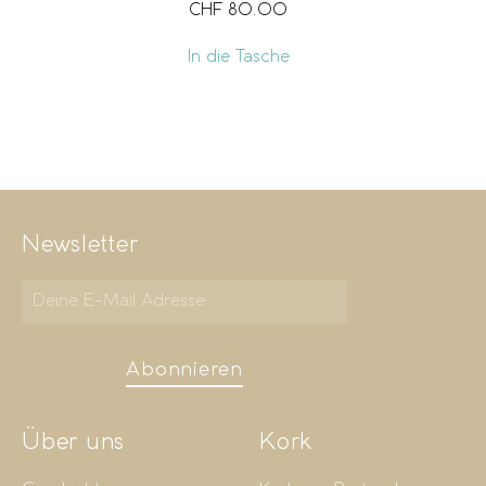
CHF
80.00
In die Tasche
Newsletter
Abonnieren
Über uns
Kork