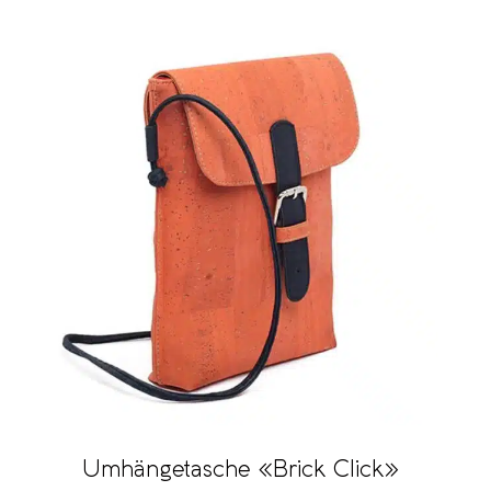
Umhängetasche «Brick Click»