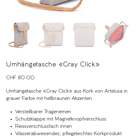
Umhängetasche «Gray Click»
CHF
80.00
Umhängetasche «Gray Click» aus Kork von Artelusa in
grauer Farbe mit hellbraunen Akzenten.
Verstellbarer Trageriemen
Schutzklappe mit Magnetknopfverschluss
Reissverschlussfach innen
Wasserabweisendes, pflegeleichtes Korkprodukt