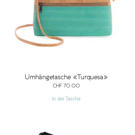
Umhängetasche «Turquesa»
CHF
70.00
In die Tasche