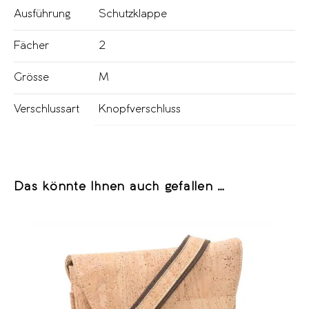
Ausführung
Schutzklappe
Fächer
2
Grösse
M
Verschlussart
Knopfverschluss
Das könnte Ihnen auch gefallen …