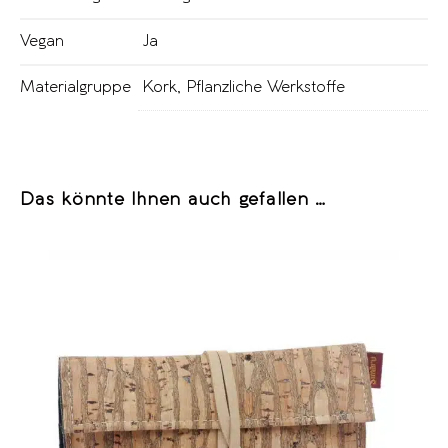
Vegan
Ja
Materialgruppe
Kork
,
Pflanzliche Werkstoffe
Das könnte Ihnen auch gefallen …