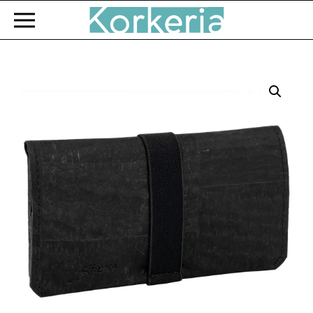
Zum Hauptinhalt springen