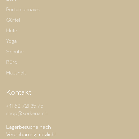
Portemonnaies
Gürtel
Hüte
Yoga
Schuhe
Büro
Haushalt
Kontakt
+41 62 721 35 75
shop@korkeria.ch
Lagerbesuche nach
Vereinbarung möglich!