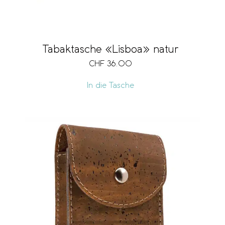
Tabaktasche «Lisboa» natur
CHF
36.00
In die Tasche