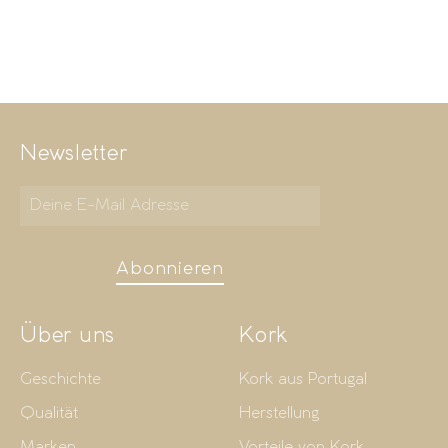
Newsletter
Abonnieren
Über uns
Kork
Geschichte
Kork aus Portugal
Qualität
Herstellung
Marken
Vorteile von Kork