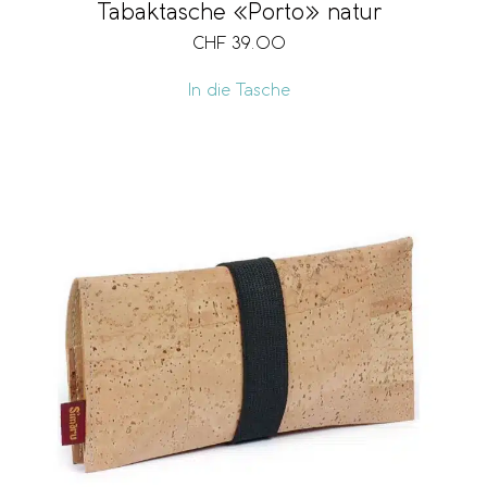
Tabaktasche «Porto» natur
CHF
39.00
In die Tasche