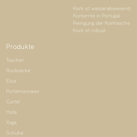
Kork ist wasserabweisend
Korkernte in Portugal
Reinigung der Korktasche
Kork ist robust
Produkte
Taschen
Rucksäcke
Etuis
Portemonnaies
Gürtel
Hüte
Yoga
Schuhe