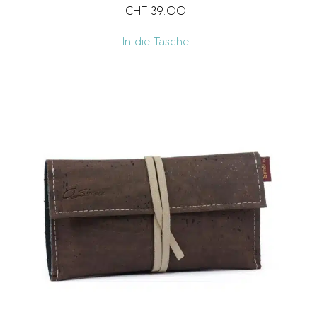
CHF
39.00
In die Tasche