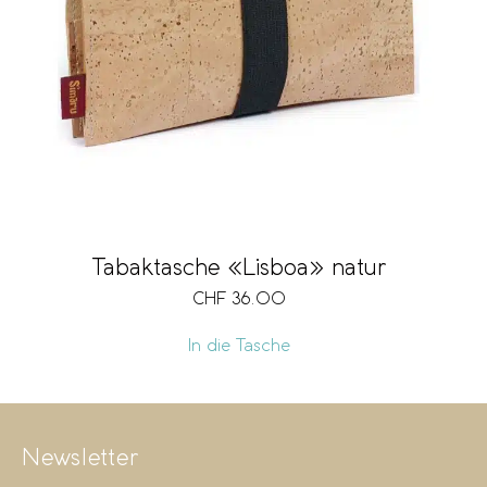
Tabaktasche «Lisboa» natur
CHF
36.00
In die Tasche
Newsletter