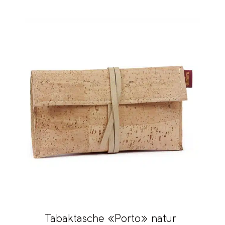
Tabaktasche «Porto» natur