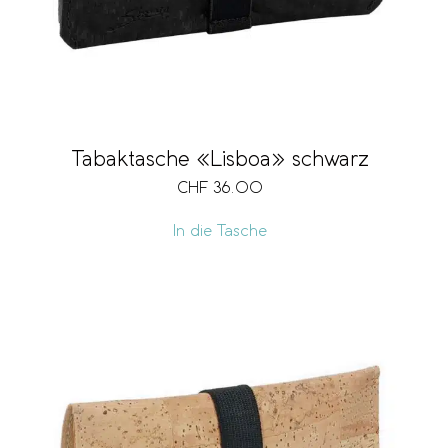
Tabaktasche «Lisboa» schwarz
CHF
36.00
In die Tasche