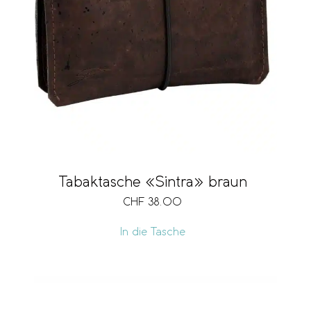
Tabaktasche «Sintra» braun
CHF
38.00
In die Tasche