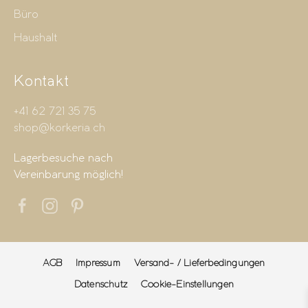
Büro
Haushalt
Kontakt
+41 62 721 35 75
shop@korkeria.ch
Lagerbesuche nach
Vereinbarung möglich!
AGB
Impressum
Versand- / Lieferbedingungen
Datenschutz
Cookie-Einstellungen