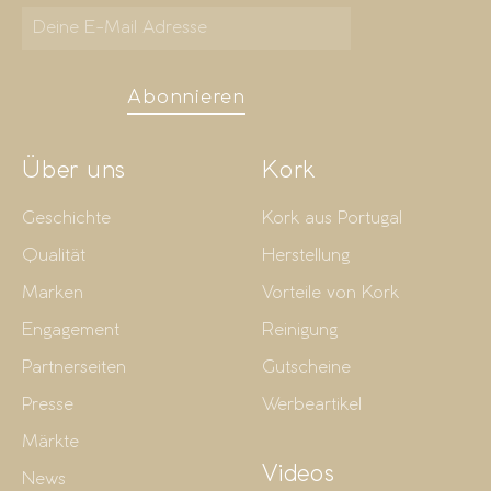
Abonnieren
Über uns
Kork
Geschichte
Kork aus Portugal
Qualität
Herstellung
Marken
Vorteile von Kork
Engagement
Reinigung
Partnerseiten
Gutscheine
Presse
Werbeartikel
Märkte
Videos
News