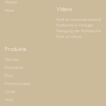
Märkte
Videos
News
Kork ist wasserabweisend
Korkernte in Portugal
Reinigung der Korktasche
Kork ist robust
Produkte
Taschen
Rucksäcke
Etuis
Portemonnaies
Gürtel
Hüte