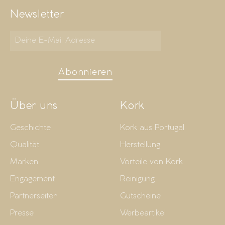
Newsletter
Abonnieren
Über uns
Kork
Geschichte
Kork aus Portugal
Qualität
Herstellung
Marken
Vorteile von Kork
Engagement
Reinigung
Partnerseiten
Gutscheine
Presse
Werbeartikel