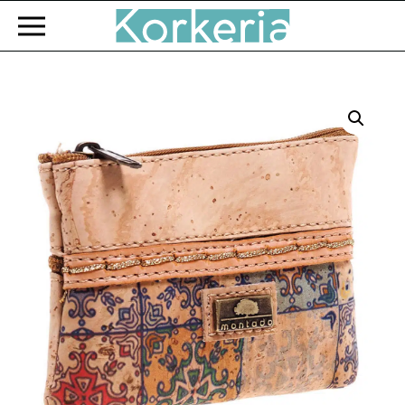
Zum Hauptinhalt springen