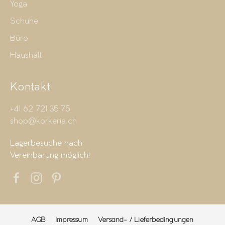
Yoga
Schuhe
Büro
Haushalt
Kontakt
+41 62 721 35 75
shop@korkeria.ch
Lagerbesuche nach
Vereinbarung möglich!
AGB
Impressum
Versand- / Lieferbedingungen