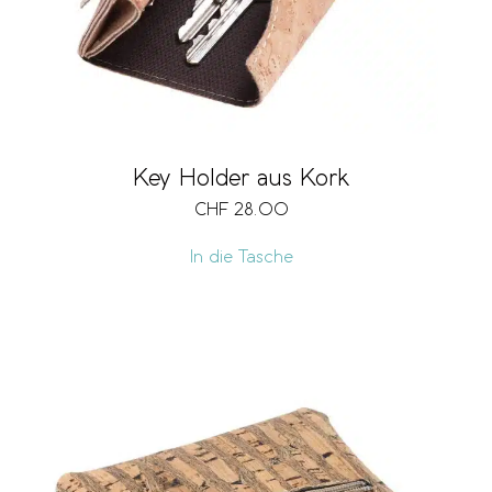
Key Holder aus Kork
CHF
28.00
In die Tasche