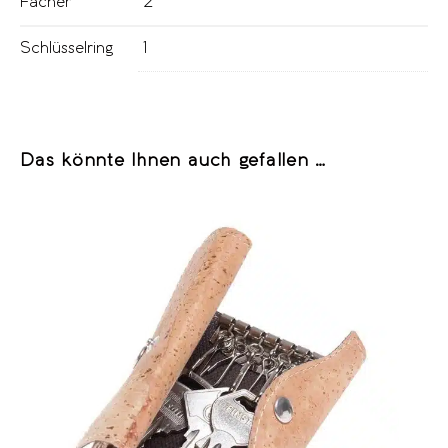
Fächer
2
Schlüsselring
1
Das könnte Ihnen auch gefallen …