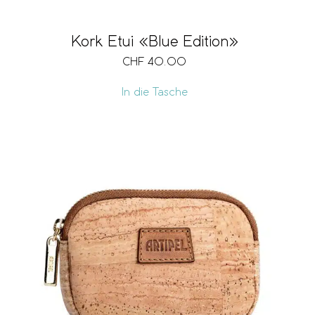
Kork Etui «Blue Edition»
CHF
40.00
In die Tasche