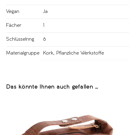
Vegan
Ja
Fächer
1
Schlüsselring
6
Materialgruppe
Kork
,
Pflanzliche Werkstoffe
Das könnte Ihnen auch gefallen …