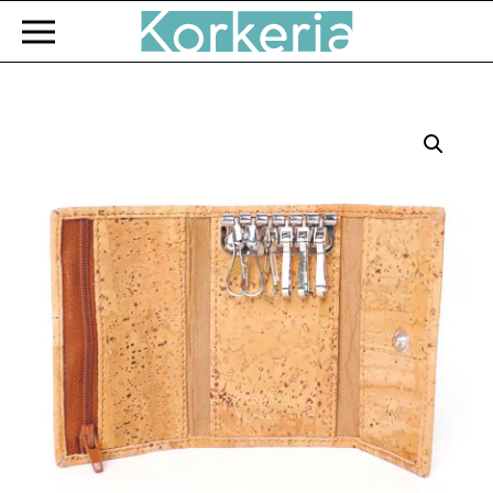
Zum Hauptinhalt springen