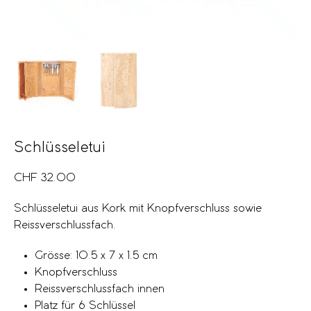
Schlüsseletui
CHF
32.00
Schlüsseletui aus Kork mit Knopfverschluss sowie
Reissverschlussfach.
Grösse: 10.5 x 7 x 1.5 cm
Knopfverschluss
Reissverschlussfach innen
Platz für 6 Schlüssel