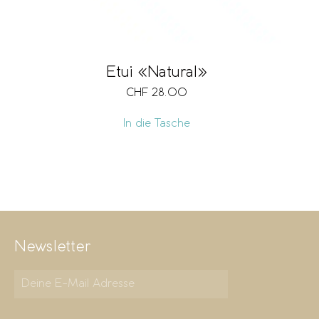
Etui «Natural»
CHF
28.00
In die Tasche
Newsletter