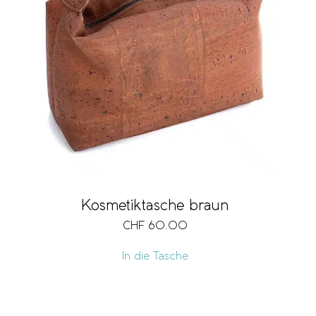
Kosmetiktasche braun
CHF
60.00
In die Tasche