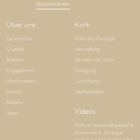
Abonnieren
Über uns
Kork
Geschichte
Kork aus Portugal
Qualität
Herstellung
Marken
Vorteile von Kork
Engagement
Reinigung
Partnerseiten
Gutscheine
Presse
Werbeartikel
Märkte
Videos
News
Kork ist wasserabweisend
Korkernte in Portugal