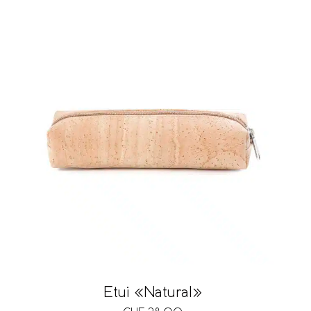
Etui «Natural»