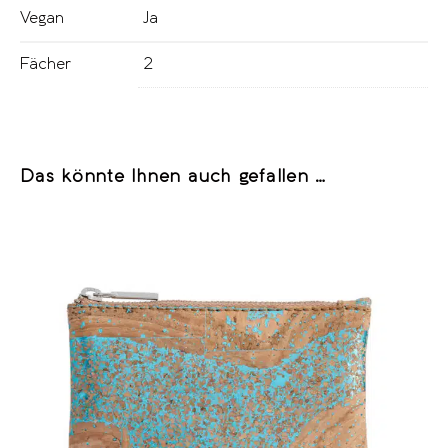
Vegan
Ja
Fächer
2
Das könnte Ihnen auch gefallen …