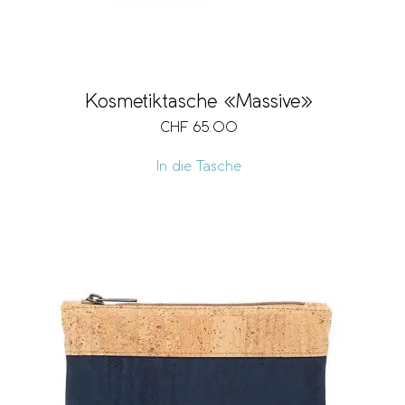
Kosmetiktasche «Massive»
CHF
65.00
In die Tasche