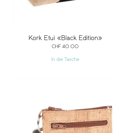
Kork Etui «Black Edition»
CHF
40.00
In die Tasche