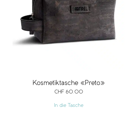
Kosmetiktasche «Preto»
CHF
60.00
In die Tasche