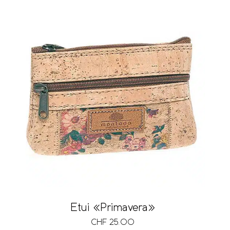
Etui «Primavera»
CHF
25.00