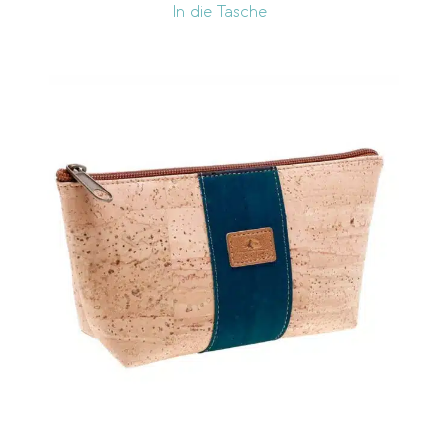
In die Tasche