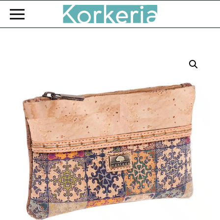
Zum Hauptinhalt springen