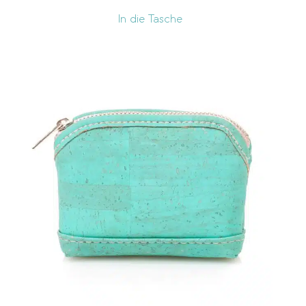
In die Tasche