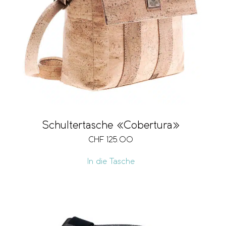
Schultertasche «Cobertura»
CHF
125.00
In die Tasche