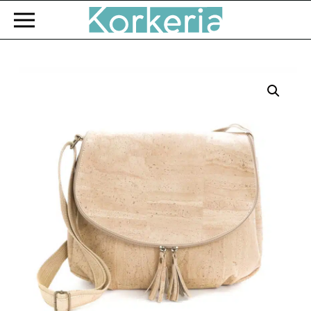
Zum Hauptinhalt springen