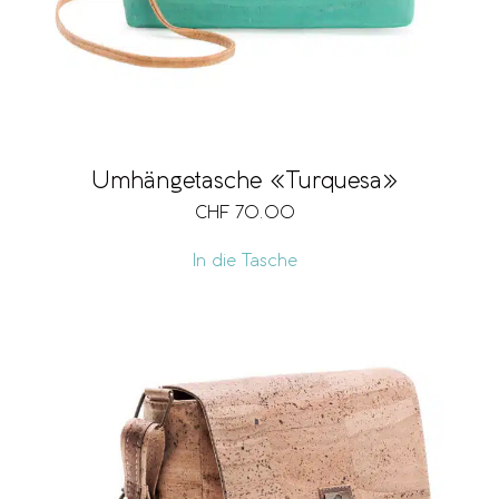
Umhängetasche «Turquesa»
CHF
70.00
In die Tasche