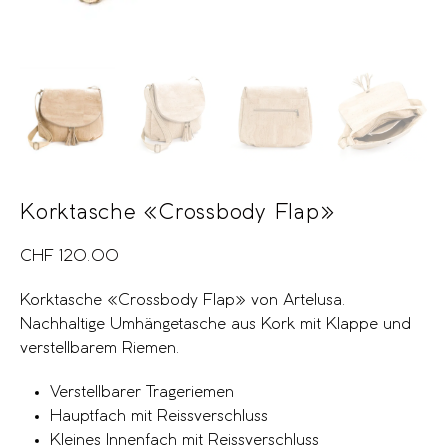
Korktasche «Crossbody Flap»
CHF
120.00
Korktasche «Crossbody Flap» von Artelusa.
Nachhaltige Umhängetasche aus Kork mit Klappe und
verstellbarem Riemen.
Verstellbarer Trageriemen
Hauptfach mit Reissverschluss
Kleines Innenfach mit Reissverschluss