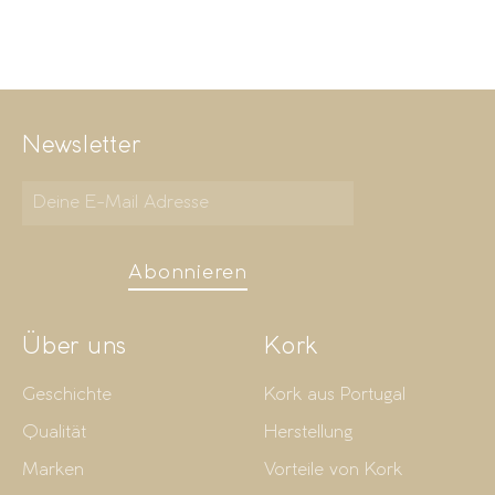
Newsletter
Abonnieren
Über uns
Kork
Geschichte
Kork aus Portugal
Qualität
Herstellung
Marken
Vorteile von Kork