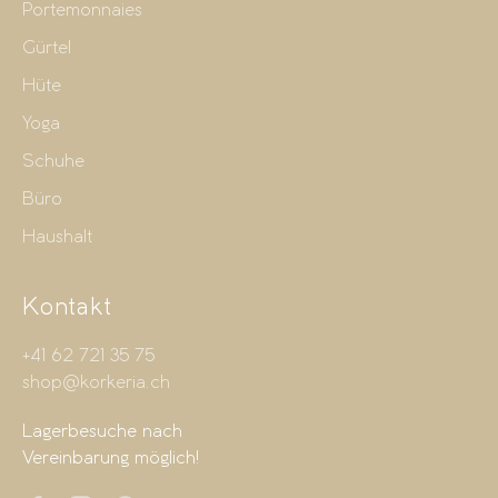
Portemonnaies
Gürtel
Hüte
Yoga
Schuhe
Büro
Haushalt
Kontakt
+41 62 721 35 75
shop@korkeria.ch
Lagerbesuche nach
Vereinbarung möglich!