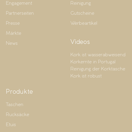
Engagement
Reinigung
Partnerseiten
Gutscheine
Presse
Werbeartikel
Märkte
Videos
News
Kork ist wasserabweisend
Korkernte in Portugal
Reinigung der Korktasche
Kork ist robust
Produkte
Taschen
Rucksäcke
Etuis