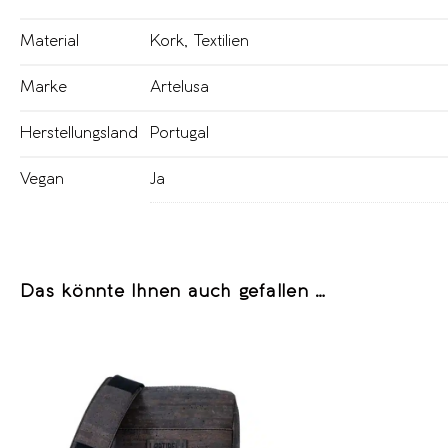
Material
Kork
,
Textilien
Marke
Artelusa
Herstellungsland
Portugal
Vegan
Ja
Das könnte Ihnen auch gefallen …