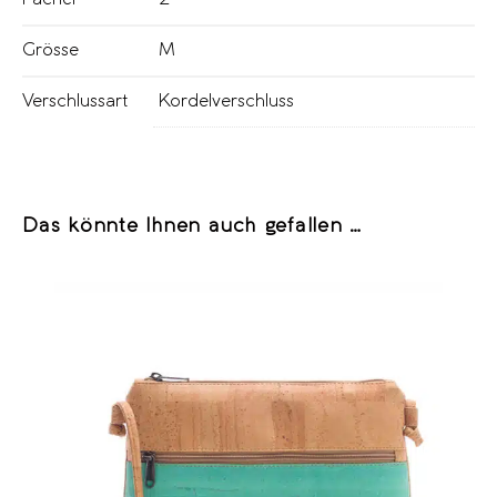
Grösse
M
Verschlussart
Kordelverschluss
Das könnte Ihnen auch gefallen …