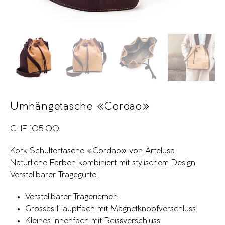
Umhängetasche «Cordao»
CHF
105.00
Kork Schultertasche «Cordao» von Artelusa.
Natürliche Farben kombiniert mit stylischem Design.
Verstellbarer Tragegürtel.
Verstellbarer Trageriemen
Grosses Hauptfach mit Magnetknopfverschluss
Kleines Innenfach mit Reissverschluss