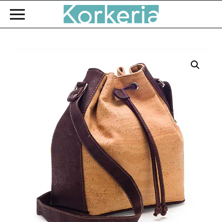
Zum Hauptinhalt springen