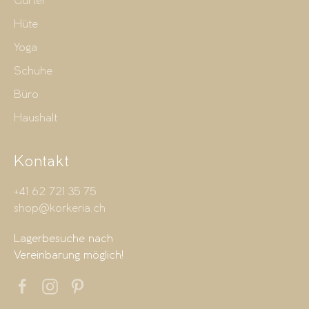
Gürtel
Hüte
Yoga
Schuhe
Büro
Haushalt
Kontakt
+41 62 721 35 75
shop@korkeria.ch
Lagerbesuche nach
Vereinbarung möglich!