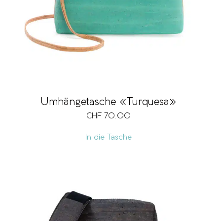
Umhängetasche «Turquesa»
CHF
70.00
In die Tasche