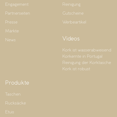
Engagement
Reinigung
Partnerseiten
Gutscheine
Presse
Werbeartikel
Märkte
Videos
News
Kork ist wasserabweisend
Korkernte in Portugal
Reinigung der Korktasche
Kork ist robust
Produkte
Taschen
Rucksäcke
Etuis