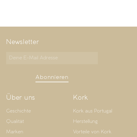
Newsletter
Abonnieren
Über uns
Kork
Geschichte
Kork aus Portugal
Qualität
Herstellung
Marken
Vorteile von Kork