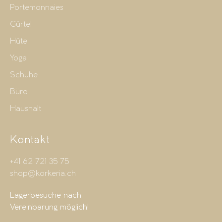
Portemonnaies
Gürtel
Hüte
Yoga
Schuhe
Büro
Haushalt
Kontakt
+41 62 721 35 75
shop@korkeria.ch
Lagerbesuche nach
Vereinbarung möglich!