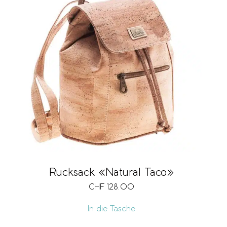
Rucksack «Natural Taco»
CHF
128.00
In die Tasche