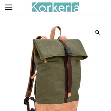
Zum Hauptinhalt springen