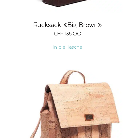
Rucksack «Big Brown»
CHF
185.00
In die Tasche