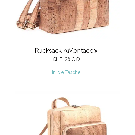
Rucksack «Montado»
CHF
128.00
In die Tasche