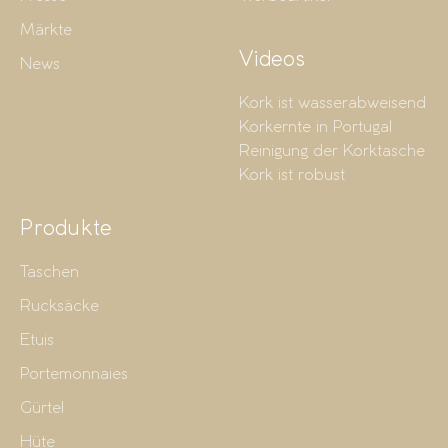
Märkte
Videos
News
Kork ist wasserabweisend
Korkernte in Portugal
Reinigung der Korktasche
Kork ist robust
Produkte
Taschen
Rucksäcke
Etuis
Portemonnaies
Gürtel
Hüte