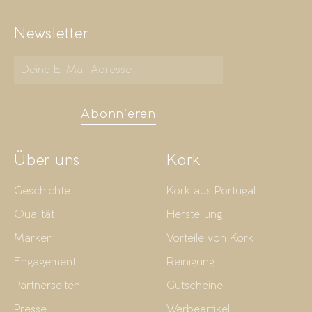
Newsletter
Abonnieren
Über uns
Kork
Geschichte
Kork aus Portugal
Qualität
Herstellung
Marken
Vorteile von Kork
Engagement
Reinigung
Partnerseiten
Gutscheine
Presse
Werbeartikel