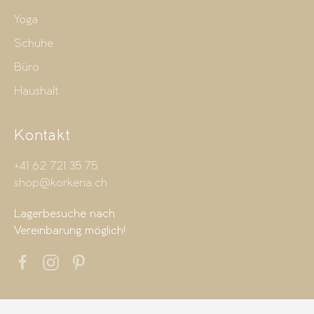
Yoga
Schuhe
Büro
Haushalt
Kontakt
+41 62 721 35 75
shop@korkeria.ch
Lagerbesuche nach
Vereinbarung möglich!