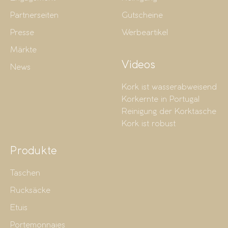
Partnerseiten
Gutscheine
Presse
Werbeartikel
Märkte
Videos
News
Kork ist wasserabweisend
Korkernte in Portugal
Reinigung der Korktasche
Kork ist robust
Produkte
Taschen
Rucksäcke
Etuis
Portemonnaies