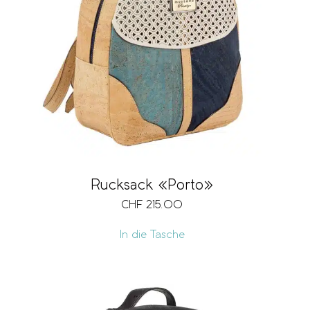
Rucksack «Porto»
CHF
215.00
In die Tasche