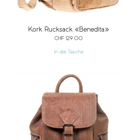
Kork Rucksack «Benedita»
CHF
129.00
In die Tasche