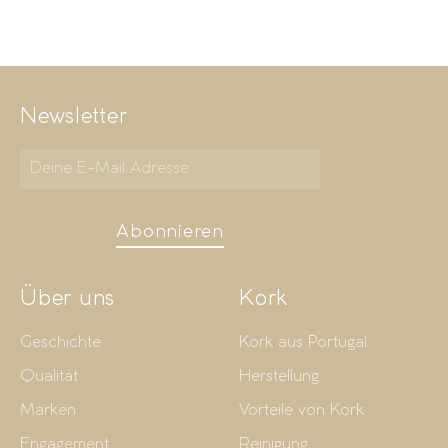
Newsletter
Abonnieren
Über uns
Kork
Geschichte
Kork aus Portugal
Qualität
Herstellung
Marken
Vorteile von Kork
Engagement
Reinigung