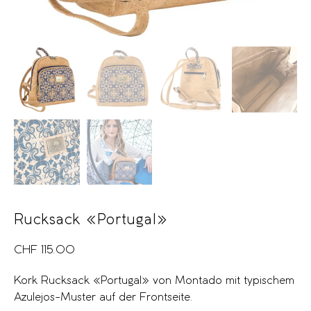
Rucksack «Portugal»
CHF
115.00
Kork Rucksack «Portugal» von Montado mit typischem
Azulejos-Muster auf der Frontseite.