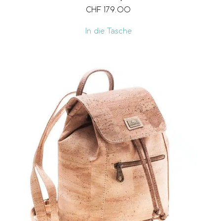
CHF
179.00
In die Tasche