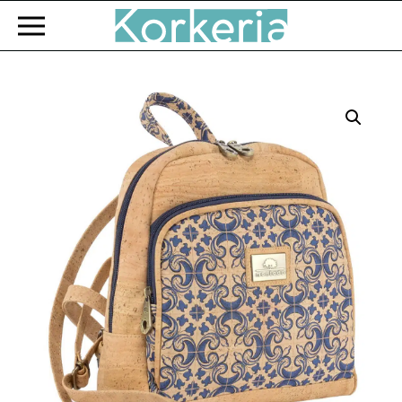
Zum Hauptinhalt springen