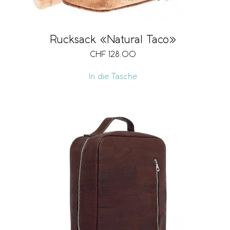
Rucksack «Natural Taco»
CHF
128.00
In die Tasche