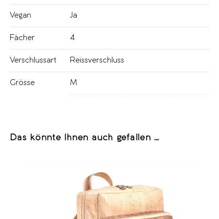
Vegan
Ja
Fächer
4
Verschlussart
Reissverschluss
Grösse
M
Das könnte Ihnen auch gefallen …