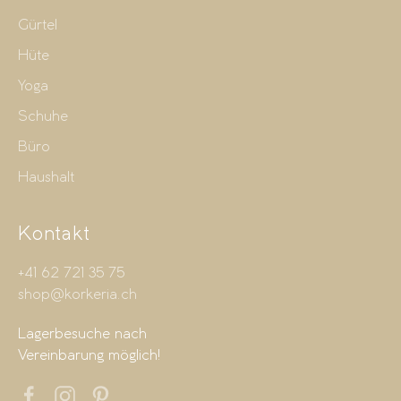
Gürtel
Hüte
Yoga
Schuhe
Büro
Haushalt
Kontakt
+41 62 721 35 75
shop@korkeria.ch
Lagerbesuche nach
Vereinbarung möglich!