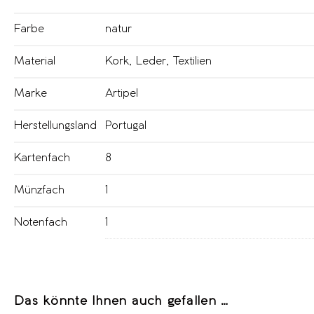
Farbe
natur
Material
Kork
,
Leder
,
Textilien
Marke
Artipel
Herstellungsland
Portugal
Kartenfach
8
Münzfach
1
Notenfach
1
Das könnte Ihnen auch gefallen …