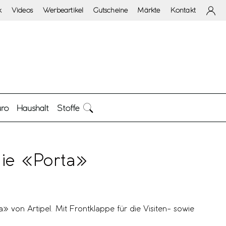
k
Videos
Werbeartikel
Gutscheine
Märkte
Kontakt
ro
Haushalt
Stoffe
ie «Porta»
 von Artipel. Mit Frontklappe für die Visiten- sowie