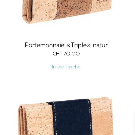
Portemonnaie «Triple» natur
CHF
70.00
In die Tasche