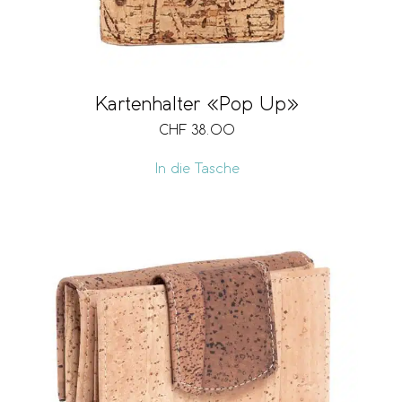
Kartenhalter «Pop Up»
CHF
38.00
In die Tasche