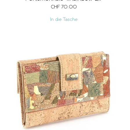
CHF
70.00
In die Tasche