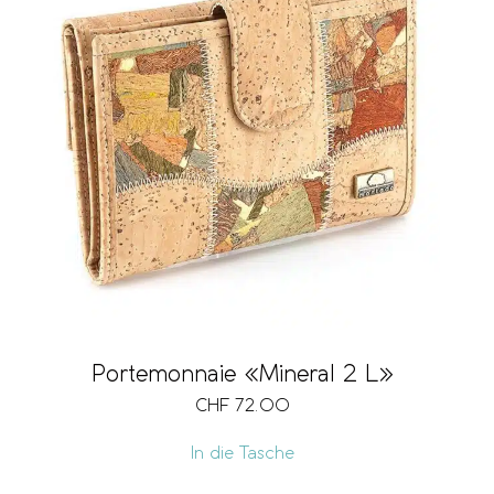
Portemonnaie «Mineral 2 L»
CHF
72.00
In die Tasche