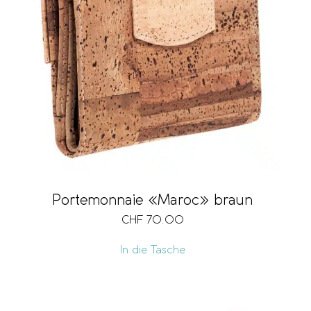
Portemonnaie «Maroc» braun
CHF
70.00
In die Tasche