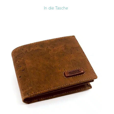
In die Tasche