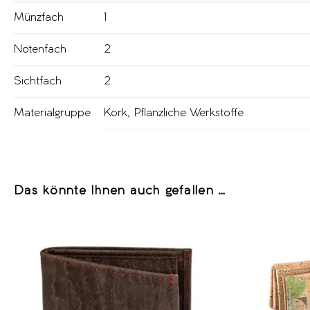
Münzfach
1
Notenfach
2
Sichtfach
2
Materialgruppe
Kork
,
Pflanzliche Werkstoffe
Das könnte Ihnen auch gefallen …