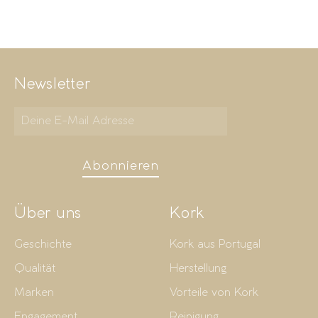
Newsletter
Abonnieren
Über uns
Kork
Geschichte
Kork aus Portugal
Qualität
Herstellung
Marken
Vorteile von Kork
Engagement
Reinigung