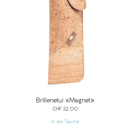
Brillenetui «Magnet»
CHF
22.00
In die Tasche