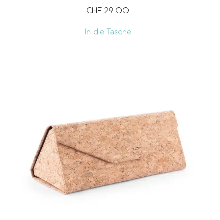
CHF
29.00
In die Tasche