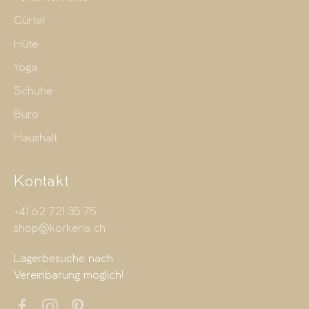
Gürtel
Hüte
Yoga
Schuhe
Büro
Haushalt
Kontakt
+41 62 721 35 75
shop@korkeria.ch
Lagerbesuche nach
Vereinbarung möglich!