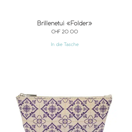
Brillenetui «Folder»
CHF
20.00
In die Tasche