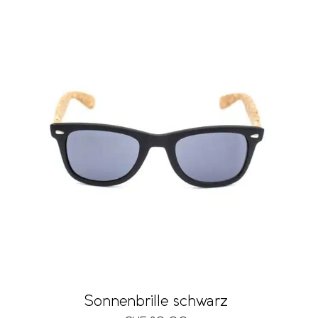
Sonnenbrille schwarz