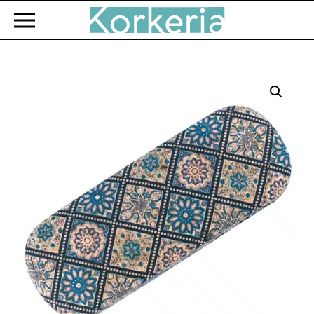
Zum Hauptinhalt springen