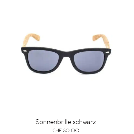
Sonnenbrille schwarz
CHF
30.00