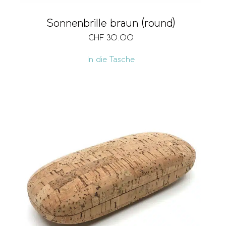
Sonnenbrille braun (round)
CHF
30.00
In die Tasche