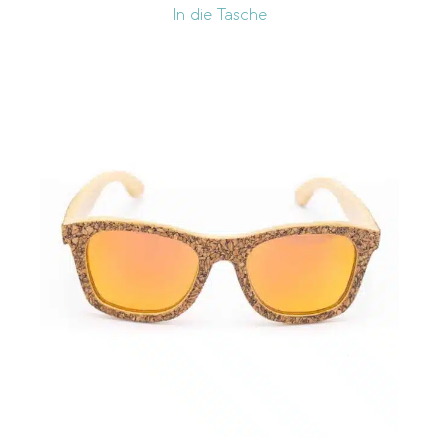
In die Tasche