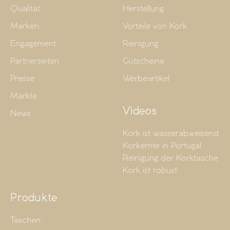
Qualität
Herstellung
Marken
Vorteile von Kork
Engagement
Reinigung
Partnerseiten
Gutscheine
Presse
Werbeartikel
Märkte
Videos
News
Kork ist wasserabweisend
Korkernte in Portugal
Reinigung der Korktasche
Kork ist robust
Produkte
Taschen