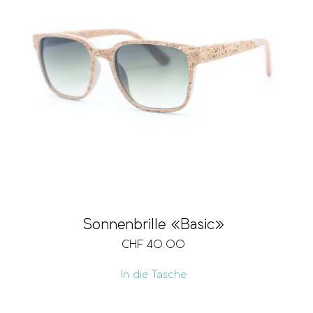
Sonnenbrille «Basic»
CHF
40.00
In die Tasche