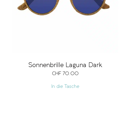
Sonnenbrille Laguna Dark
CHF
70.00
In die Tasche