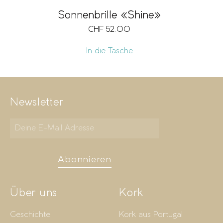
Sonnenbrille «Shine»
CHF
52.00
In die Tasche
Newsletter
Abonnieren
Über uns
Kork
Geschichte
Kork aus Portugal