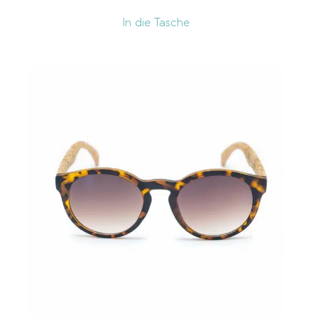
In die Tasche