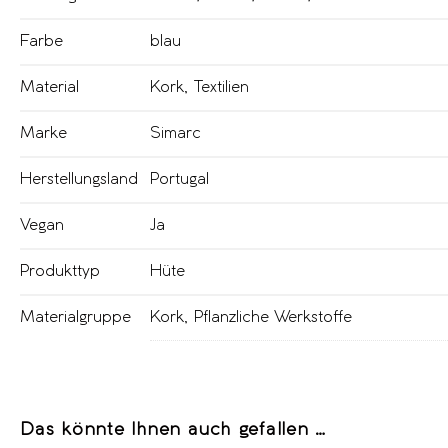
Farbe
blau
Material
Kork
,
Textilien
Marke
Simarc
Herstellungsland
Portugal
Vegan
Ja
Produkttyp
Hüte
Materialgruppe
Kork
,
Pflanzliche Werkstoffe
Das könnte Ihnen auch gefallen …