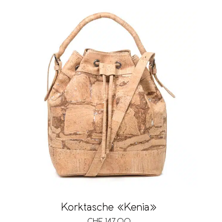
Korktasche «Kenia»