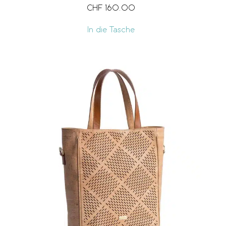
CHF
160.00
In die Tasche