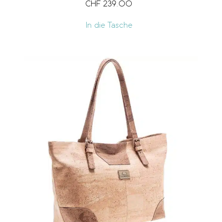
CHF
239.00
In die Tasche