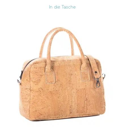
In die Tasche