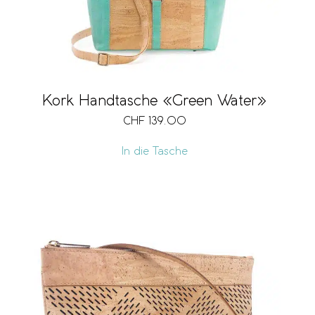
Kork Handtasche «Green Water»
CHF
139.00
In die Tasche