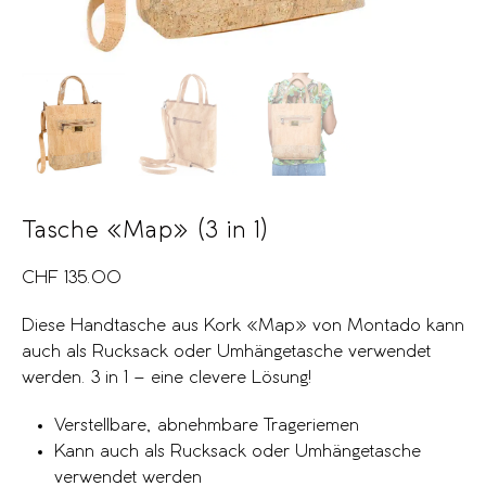
Tasche «Map» (3 in 1)
CHF
135.00
Diese Handtasche aus Kork «Map» von Montado kann
auch als Rucksack oder Umhängetasche verwendet
werden. 3 in 1 – eine clevere Lösung!
Verstellbare, abnehmbare Trageriemen
Kann auch als Rucksack oder Umhängetasche
verwendet werden