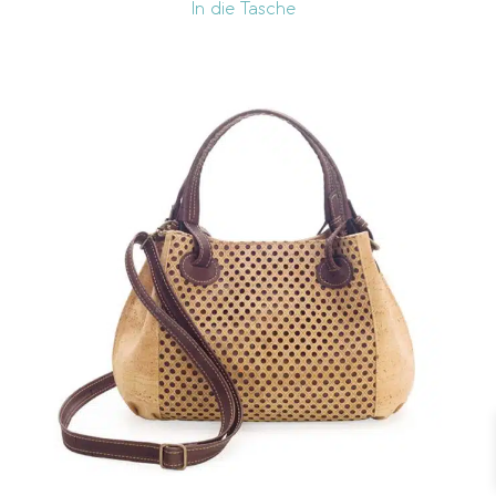
In die Tasche