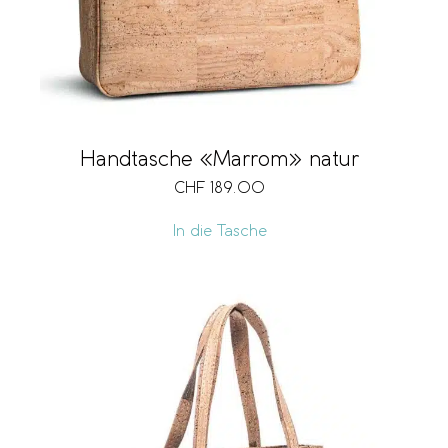
Handtasche «Marrom» natur
CHF
189.00
In die Tasche