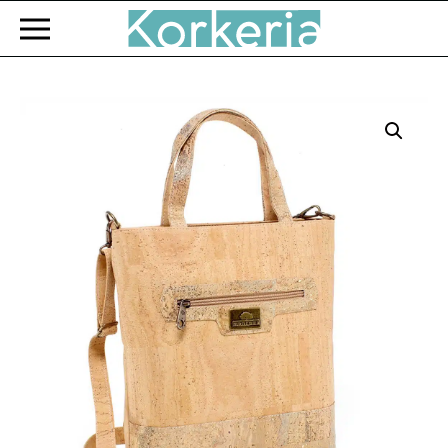
Zum Hauptinhalt springen