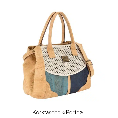
Korktasche «Porto»