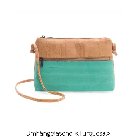
Umhängetasche «Turquesa»