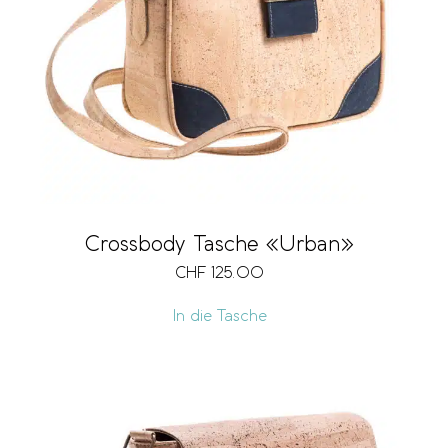
Crossbody Tasche «Urban»
CHF
125.00
In die Tasche