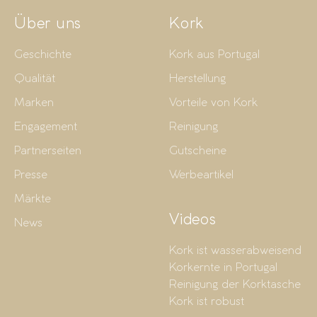
Über uns
Kork
Geschichte
Kork aus Portugal
Qualität
Herstellung
Marken
Vorteile von Kork
Engagement
Reinigung
Partnerseiten
Gutscheine
Presse
Werbeartikel
Märkte
Videos
News
Kork ist wasserabweisend
Korkernte in Portugal
Reinigung der Korktasche
Kork ist robust