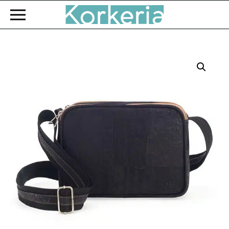
Zum Hauptinhalt springen