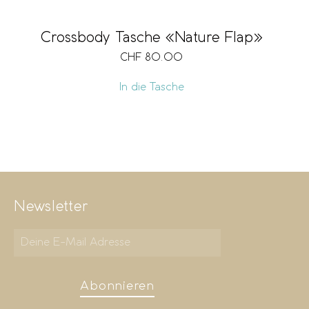
Crossbody Tasche «Nature Flap»
CHF
80.00
In die Tasche
Newsletter
Abonnieren