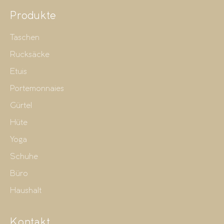
Produkte
Taschen
Rucksäcke
Etuis
Portemonnaies
Gürtel
Hüte
Yoga
Schuhe
Büro
Haushalt
Kontakt