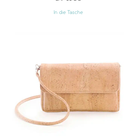
In die Tasche