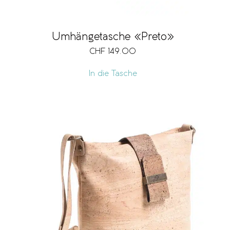
Umhängetasche «Preto»
CHF
149.00
In die Tasche