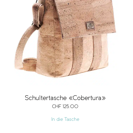
Schultertasche «Cobertura»
CHF
125.00
In die Tasche