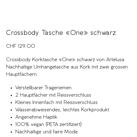
Crossbody Tasche «One» schwarz
CHF
129.00
Crossbody Korktasche «One» schwarz von Artelusa.
Nachhaltige Umhängetasche aus Kork mit zwei grossen
Hauptfächern.
Verstellbarer Trageriemen
2 Hauptfächer mit Reissverschluss
Kleines Innenfach mit Reissverschluss
Wasserabweisendes, leichtes Korkprodukt
Angenehme Haptik
100% vegan (PETA zertifiziert)
Nachhaltige und faire Mode