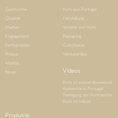
Geschichte
Kork aus Portugal
Qualität
Herstellung
Marken
Vorteile von Kork
Engagement
Reinigung
Partnerseiten
Gutscheine
Presse
Werbeartikel
Märkte
Videos
News
Kork ist wasserabweisend
Korkernte in Portugal
Reinigung der Korktasche
Kork ist robust
Produkte