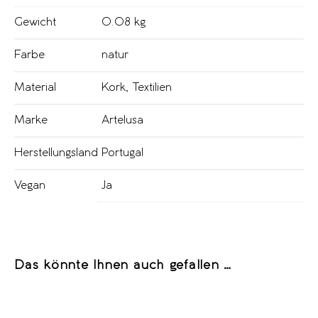
Gewicht
0.08 kg
Farbe
natur
Material
Kork
,
Textilien
Marke
Artelusa
Herstellungsland
Portugal
Vegan
Ja
Das könnte Ihnen auch gefallen …