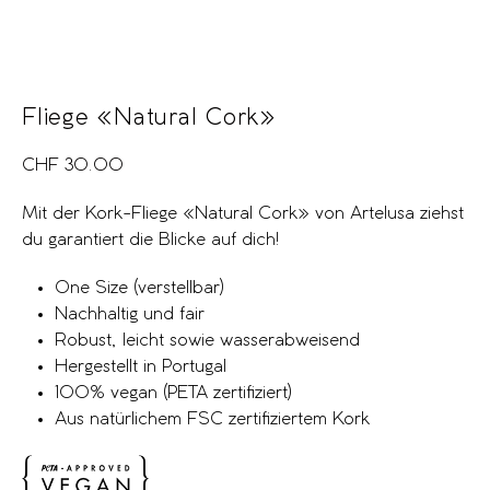
Fliege «Natural Cork»
CHF
30.00
Mit der Kork-Fliege «Natural Cork» von Artelusa ziehst
du garantiert die Blicke auf dich!
One Size (verstellbar)
Nachhaltig und fair
Robust, leicht sowie wasserabweisend
Hergestellt in Portugal
100% vegan (PETA zertifiziert)
Aus natürlichem FSC zertifiziertem Kork