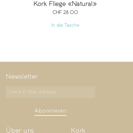
Kork Fliege «Natural»
CHF
28.00
In die Tasche
Newsletter
Abonnieren
Über uns
Kork