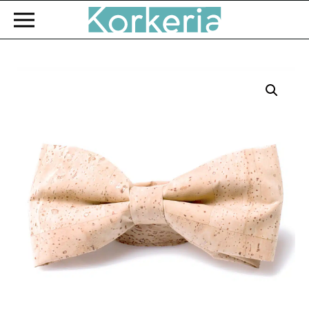
Zum Hauptinhalt springen