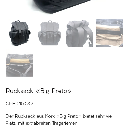
Rucksack «Big Preto»
CHF
215.00
Der Rucksack aus Kork «Big Preto» bietet sehr viel
Platz, mit extrabreiten Trageriemen.