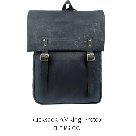
Rucksack «Viking Preto»
CHF
189.00