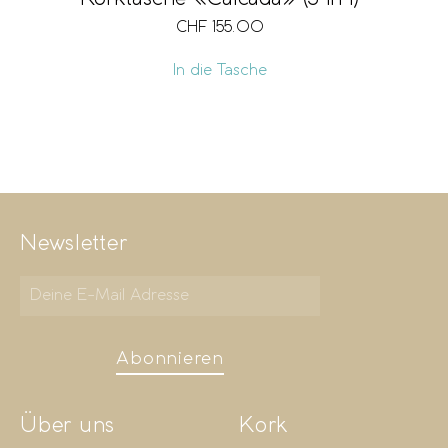
CHF
155.00
In die Tasche
Newsletter
Abonnieren
Über uns
Kork