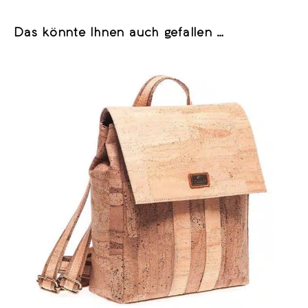
Das könnte Ihnen auch gefallen …