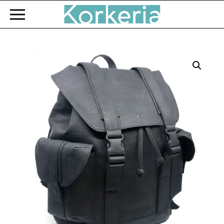
Zum Hauptinhalt springen