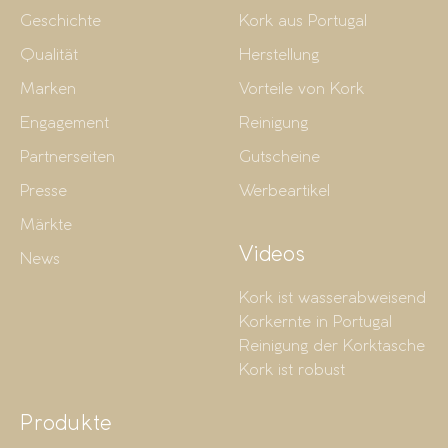
Geschichte
Kork aus Portugal
Qualität
Herstellung
Marken
Vorteile von Kork
Engagement
Reinigung
Partnerseiten
Gutscheine
Presse
Werbeartikel
Märkte
Videos
News
Kork ist wasserabweisend
Korkernte in Portugal
Reinigung der Korktasche
Kork ist robust
Produkte