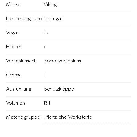
Marke
Viking
Herstellungsland
Portugal
Vegan
Ja
Fächer
6
Verschlussart
Kordelverschluss
Grösse
L
Ausführung
Schutzklappe
Volumen
13 l
Materialgruppe
Pflanzliche Werkstoffe