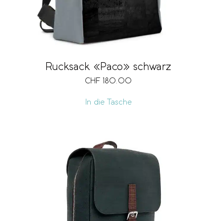
Rucksack «Paco» schwarz
CHF
180.00
In die Tasche