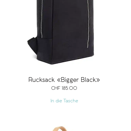
Rucksack «Bigger Black»
CHF
185.00
In die Tasche