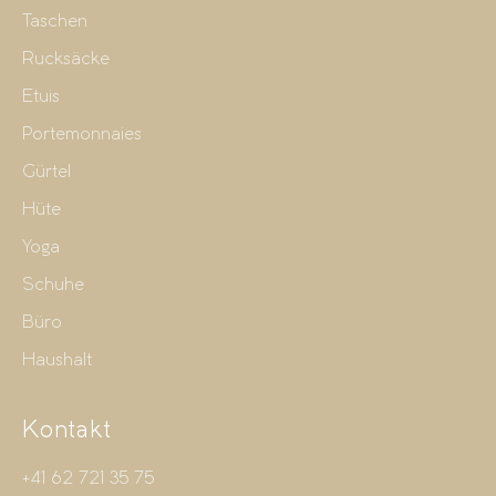
Taschen
Rucksäcke
Etuis
Portemonnaies
Gürtel
Hüte
Yoga
Schuhe
Büro
Haushalt
Kontakt
+41 62 721 35 75