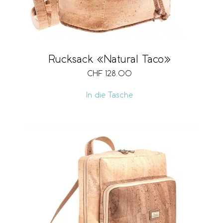
Rucksack «Natural Taco»
CHF
128.00
In die Tasche